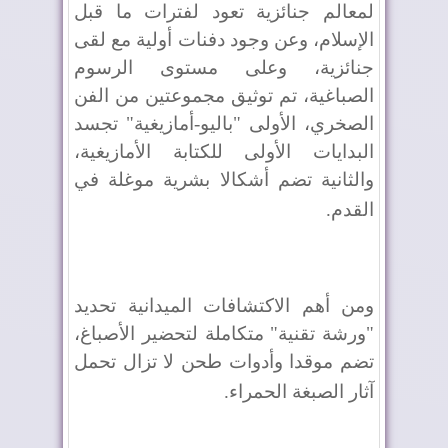
لمعالم جنائزية تعود لفترات ما قبل
الإسلام، وعن وجود دفنات أولية مع لقى
جنائزية، وعلى مستوى الرسوم
الصباغية، تم توثيق مجموعتين من الفن
الصخري، الأولى "باليو-أمازيغية" تجسد
البدايات الأولى للكتابة الأمازيغية،
والثانية تضم أشكالا بشرية موغلة في
القدم
.
ومن أهم الاكتشافات الميدانية تحديد
"ورشة تقنية" متكاملة لتحضير الأصباغ،
تضم موقدا وأدوات طحن لا تزال تحمل
آثار الصبغة الحمراء
.