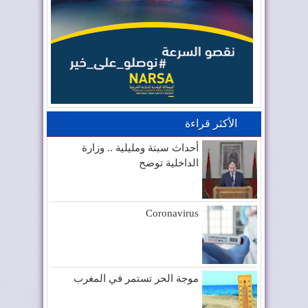
الأكثر قراءة
أحداث سبتة ومليلية .. وزارة
الداخلية توضح
Coronavirus
موجة الحر تستمر في المغرب