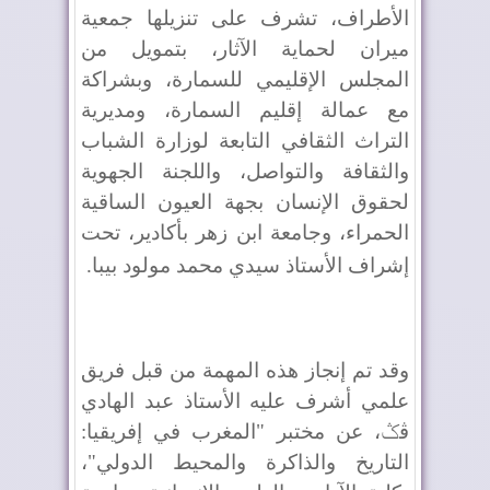
الأطراف، تشرف على تنزيلها جمعية
ميران لحماية الآثار، بتمويل من
المجلس الإقليمي للسمارة، وبشراكة
مع عمالة إقليم السمارة، ومديرية
التراث الثقافي التابعة لوزارة الشباب
والثقافة والتواصل، واللجنة الجهوية
لحقوق الإنسان بجهة العيون الساقية
الحمراء، وجامعة ابن زهر بأكادير، تحت
إشراف الأستاذ سيدي محمد مولود بيبا
.
وقد تم إنجاز هذه المهمة من قبل فريق
علمي أشرف عليه الأستاذ عبد الهادي
ڤݣ، عن مختبر "المغرب في إفريقيا:
التاريخ والذاكرة والمحيط الدولي"،