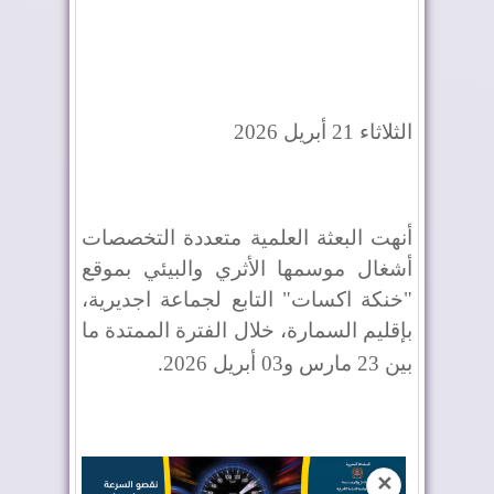
الثلاثاء 21 أبريل 2026
أنهت البعثة العلمية متعددة التخصصات
أشغال موسمها الأثري والبيئي بموقع
"خنكة اكسات" التابع لجماعة اجديرية،
بإقليم السمارة، خلال الفترة الممتدة ما
بين 23 مارس و03 أبريل 2026
.
✕