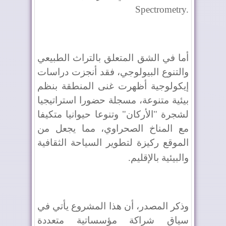
Spectrometry.
أما في الشق المتعلق بالتراث الطبيعي
والتنوع البيولوجي، فقد أنجزت دراسات
إيكولوجية أظهرت غنى المنطقة بنظم
بيئية متنوعة، مسجلة حضورا استراتيجيا
لشجرة "الأركان" وتنوعا حيوانيا متكيفا
مع المناخ الصحراوي، مما يجعل من
الموقع ركيزة لتطوير السياحة الثقافية
والبيئية بالإقليم
.
وذكر المصدر، أن هذا المشروع يأتي في
سياق شراكة مؤسساتية متعددة