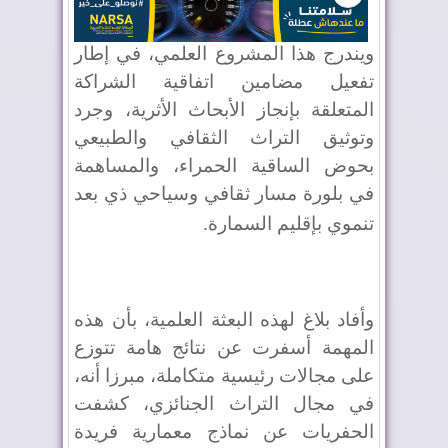
ويندرج هذا المشروع العلمي، في إطار
تفعيل مضامين اتفاقية الشراكة
المتعلقة بإنجاز الأبحاث الأثرية، وجرد
وتوثيق التراث الثقافي والطبيعي
بحوض الساقية الحمراء، والمساهمة
في بلورة مسار ثقافي وسياحي ذي بعد
تنموي بإقليم السمارة
.
وأفاد بلاغ لهذه البعثة العلمية، بأن هذه
المهمة أسفرت عن نتائج هامة تتوزع
على مجالات رئيسية متكاملة، مبرزا أنه،
في مجال التراث الجنائزي، كشفت
الحفريات عن نماذج معمارية فريدة