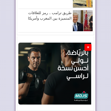
طريق ترامب .. رمز للعلاقات
المتميزة بين المغرب وأمريكا
×