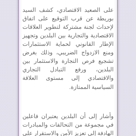
على الصعيد الاقتصادي، كشف السيد
بوريطة عن قرب التوقيع على اتفاق
لإحداث لجنة مشتركة لتطوير العلاقات
الاقتصادية والتجارية بين البلدين وتجهيز
الإطار القانوني لحماية الاستثمارات
ومنع الازدواج الضريبي، وذلك بغرض
تشجيع فرص التجارة والاستثمار بين
البلدين، ورفع التبادل التجاري
والاقتصادي إلى مستوى العلاقة
السياسية الممتازة
.
وأشار إلى أن البلدين يعتبران فاعلين
في مجموعة من التحالفات والمبادرات
الهادفة إلى تعزيز الأمن والاستقرار على