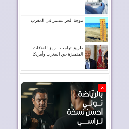
موجة الحر تستمر في المغرب
طريق ترامب .. رمز للعلاقات
المتميزة بين المغرب وأمريكا
×