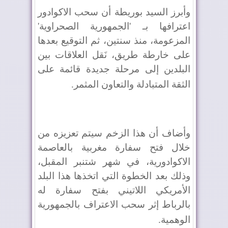
وأبرز السيد بوريطة أن سحب الاكوادور
اعترافها بـ 'الجمهورية الصحراوية'
المزعومة، منذ سنتين، ثم التوقيع بعدها
على خارطة طريق، نَقل العلاقات بين
البلدين إلى مرحلة جديدة قائمة على
الثقة المتبادلة والتعاون المثمر
.
وأضاف أن هذا الزخم سيتم تعزيزه من
خلال فتح سفارة مغربية بالعاصمة
الاكوادورية، في شهر شتنبر المقبل،
وذلك بعد الخطوة التي اتخذها هذا البلد
الأمريكي اللاتيني بفتح سفارة له
بالرباط إثر سحب الاعتراف بالجمهورية
الوهمية
.