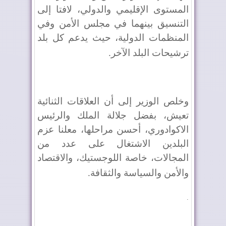
المستوى الإقليمي والدولي، لافتا إلى
التنسيق بينهما في مجلس الأمن وفي
المنظمات الدولية، حيث يدعم كل بلد
ترشيحات البلد الآخر
.
وخلص الوزير إلى أن العلاقات الثنائية
تعيش، بفضل جلالة الملك والرئيس
الاكوادوري، أحسن مراحلها، معلنا عزم
البلدين الاشتغال على عدد من
المجالات، خاصة اللوجستيك، والاقتصاد
والأمن والسياسة والثقافة
.
.