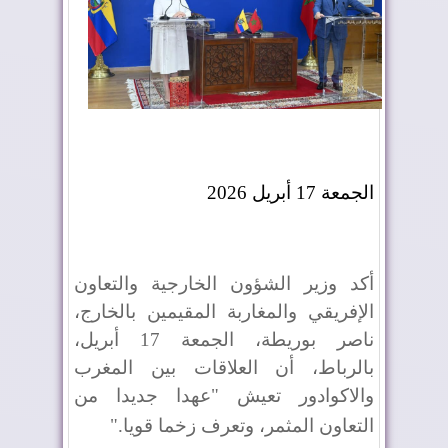
الجمعة 17 أبريل 2026
أكد وزير الشؤون الخارجية والتعاون
الإفريقي والمغاربة المقيمين بالخارج،
ناصر بوريطة، الجمعة 17 أبريل،
بالرباط، أن العلاقات بين المغرب
والاكوادور تعيش "عهدا جديدا من
التعاون المثمر، وتعرف زخما قويا
".