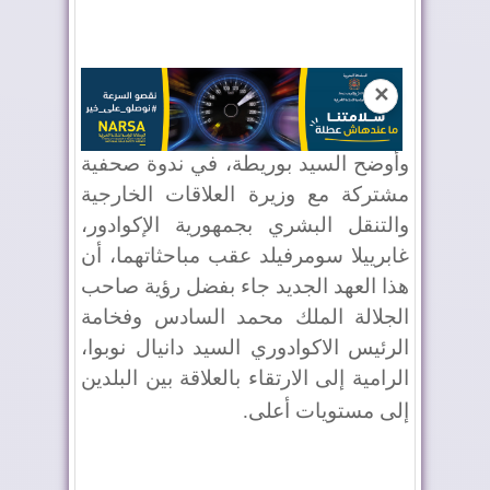
✕
وأوضح السيد بوريطة، في ندوة صحفية
مشتركة مع وزيرة العلاقات الخارجية
والتنقل البشري بجمهورية الإكوادور،
غابرييلا سومرفيلد عقب مباحثاتهما، أن
هذا العهد الجديد جاء بفضل رؤية صاحب
الجلالة الملك محمد السادس وفخامة
الرئيس الاكوادوري السيد دانيال نوبوا،
الرامية إلى الارتقاء بالعلاقة بين البلدين
إلى مستويات أعلى
.