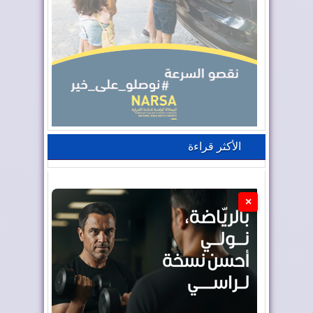
الأكثر قراءة
×