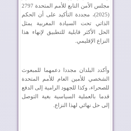
مجلس الأمن التابع للأمم المتحدة 2797
(2025)، مجددة التأكيد على أن الحكم
الذاتي تحت السيادة المغربية يمثل
الحل الأكثر قابلية للتطبيق لإنهاء هذا
النزاع الإقليمي.
وأكدد البلدان مجددا دعمهما للمبعوث
الشخصي للأمين العام للأمم المتحدة
للصحراء، وكذا للجهود الرامية إلى الدفع
قدما بالعملية السياسية بغية التوصل
إلى حل نهائي لهذا النزاع.