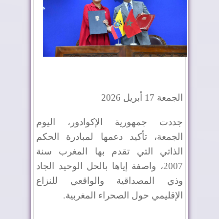
الجمعة 17 أبريل 2026
جددت جمهورية الإكوادور، اليوم
الجمعة، تأكيد دعمها لمبادرة الحكم
الذاتي التي تقدم بها المغرب سنة
2007، واصفة إياها بالحل الوحيد الجاد
وذي المصداقية والواقعي للنزاع
الإقليمي حول الصحراء المغربية.