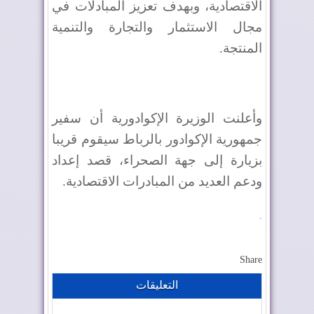
الاقتصادية، وبهدف تعزيز المبادلات في
مجال الاستثمار والتجارة والتنمية
المنتجة.
وأعلنت الوزيرة الإكوادورية أن سفير
جمهورية الإكوادور بالرباط سيقوم قريبا
بزيارة إلى جهة الصحراء، قصد إعداد
ودعم العديد من المبادرات الاقتصادية.
.
Share
التعليقات