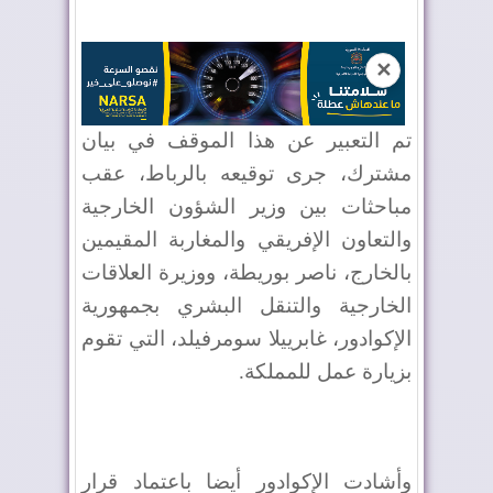
✕
تم التعبير عن هذا الموقف في بيان
مشترك، جرى توقيعه بالرباط، عقب
مباحثات بين وزير الشؤون الخارجية
والتعاون الإفريقي والمغاربة المقيمين
بالخارج، ناصر بوريطة، ووزيرة العلاقات
الخارجية والتنقل البشري بجمهورية
الإكوادور، غابرييلا سومرفيلد، التي تقوم
بزيارة عمل للمملكة.
وأشادت الإكوادور أيضا باعتماد قرار