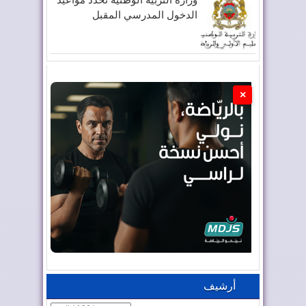
الدخول المدرسي المقبل
×
أرشيف