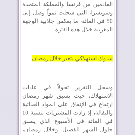
القادمين من فرنسا والمملكة المتحدة
وسويسرا، التي سجلت نمواً وصل إلى
50 في المائة، ما يعكس جاذبية الوجهة
المغربية خلال هذه الفترة.
سلوك استهلاكي يتغير خلال رمضان
وسجل التقرير تحولاً في عادات
الاستهلاك، حيث يسبق شهر رمضان
ارتفاع في الإنفاق على المواد الغذائية
والبقالة، إذ زادت المشتريات بنسبة 10
في المائة في الأسبوع الذي يسبق
حلول الشهر الفضيل. وخلال رمضان،