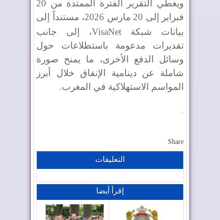
ويغطي التقرير الفترة الممتدة من 20
فبراير إلى 20 مارس 2026، مستنداً إلى
بيانات شبكة
VisaNet
، إلى جانب
تقديرات مدعومة باستطلاعات حول
وسائل الدفع الأخرى، ما يمنح صورة
شاملة عن دينامية الإنفاق خلال أبرز
المواسم الاستهلاكية في المغرب.
.
Share
التعليقات
إقرأ أيضا