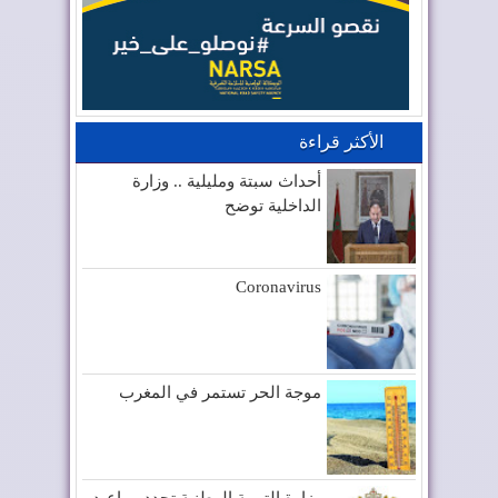
الأكثر قراءة
أحداث سبتة ومليلية .. وزارة
الداخلية توضح
Coronavirus
موجة الحر تستمر في المغرب
وزارة التربية الوطنية تحدد مواعيد