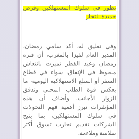
تطور في سلوك المستهلكين وفرص
جديدة للتجار
وفي تعليق له، أكد سامي رمضان،
المدير العام لفيزا بالمغرب، أن فترة
رمضان وعيد الفطر تميزت بانتعاش
ملحوظ في الإنفاق، سواء في قطاع
السفر أو السلع الاستهلاكية اليومية، ما
يعكس قوة الطلب المحلي وتدفق
الزوار الأجانب. وأضاف أن هذه
المؤشرات تبرز أهمية فهم التحولات
في سلوك المستهلكين، بما يتيح
للشركات تقديم تجارب تسوق أكثر
سلاسة وملاءمة.