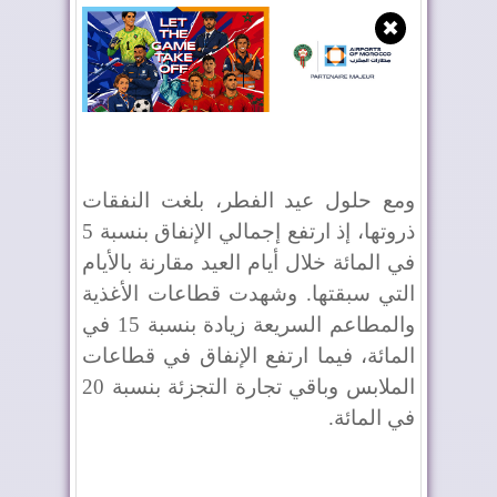
✖
ومع حلول عيد الفطر، بلغت النفقات
ذروتها، إذ ارتفع إجمالي الإنفاق بنسبة 5
في المائة خلال أيام العيد مقارنة بالأيام
التي سبقتها. وشهدت قطاعات الأغذية
والمطاعم السريعة زيادة بنسبة 15 في
المائة، فيما ارتفع الإنفاق في قطاعات
الملابس وباقي تجارة التجزئة بنسبة 20
في المائة.