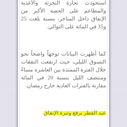
استحوذت تجارة التجزئة والأغذية
والمطاعم على الحصة الأكبر من
الإنفاق داخل المتاجر، بنسبة بلغت 25
و35 في المائة على التوالي.
كما أظهرت البيانات توجهاً واضحاً نحو
التسوق الليلي، حيث ارتفعت النفقات
خلال الفترة الممتدة بين العاشرة مساءً
ومنتصف الليل بنسبة 20 في المائة
مقارنة بالفترات العادية خارج رمضان.
عيد الفطر يرفع وتيرة الإنفاق