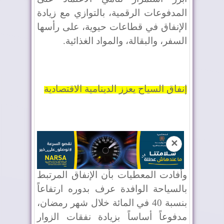
المدفوعات الرقمية، بالتوازي مع زيادة
الإنفاق في قطاعات حيوية، على رأسها
السفر، والبقالة، والمواد الغذائية.
إنفاق السياح يعزز الدينامية الاقتصادية
✕
وأفادت المعطيات بأن الإنفاق المرتبط
بالسياحة الوافدة عرف بدوره ارتفاعاً
بنسبة 40 في المائة خلال شهر رمضان،
مدفوعاً أساساً بزيادة نفقات الزوار