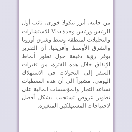
من جانبه، أبرز نيكولا خوري، نائب أول
للرئيس ورئيس وحدة
Visa
للاستشارات
والتحليلات لمنطقة وسط وشرق أوروبا
والشرق الأوسط وأفريقيا، أن التقرير
يوفر رؤية دقيقة حول تطور أنماط
الإنفاق خلال هذه الفترة، من تغيرات
السفر إلى التحولات في الاستهلاك
اليومي، مشيراً إلى أن هذه المعطيات
تساعد التجار والمؤسسات المالية على
تطوير عروض تستجيب بشكل أفضل
لاحتياجات المستهلكين المتغيرة.