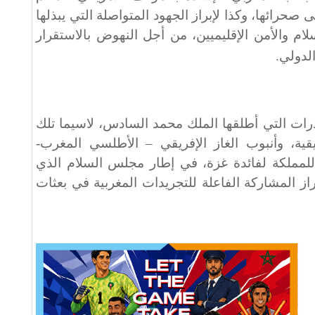
 صحرائها، وكذا لإبراز الجهود المتواصلة التي يبذلها
سلام والأمن الإقليميين، من أجل النهوض بالاستقرار
الدولي
.
ادرات التي أطلقها الملك محمد السادس، لاسيما تلك
ريقية، وأنبوب الغاز الإفريقي – الأطلسي المغرب-
ر للمملكة لفائدة غزة، في إطار مجلس السلام الذي
از المشاركة الفاعلة للتجريدات المغربية في بعثات