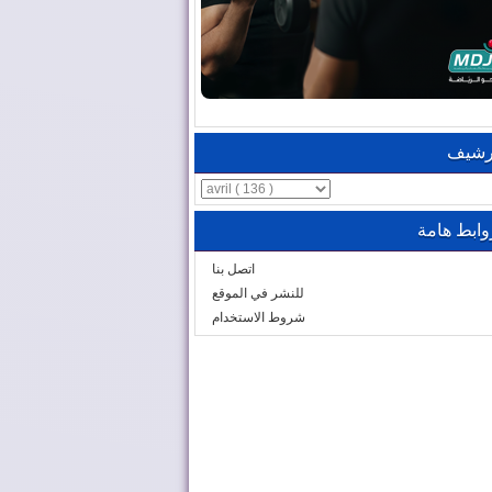
رشيف
وابط هامة
اتصل بنا
للنشر في الموقع
شروط الاستخدام