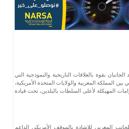
الجانبان بقوة بالعلاقات التاريخية والنموذجية التي
بين المملكة المغربية والولايات المتحدة الأمريكية،
زامات المهيكلة لأعلى السلطات بالبلدين، تحت قيادة
جانب المغربي للإشادة بالموقف الأمريكي الداعم