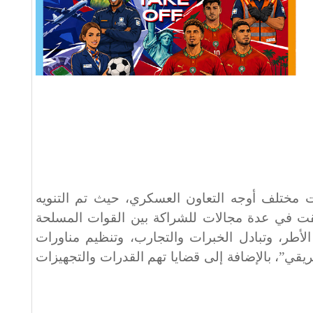
ت مختلف أوجه التعاون العسكري، حيث تم التنويه
تحققت في عدة مجالات للشراكة بين القوات المسلحة
الأطر، وتبادل الخبرات والتجارب، وتنظيم مناورات
يقي”، بالإضافة إلى قضايا تهم القدرات والتجهيزات