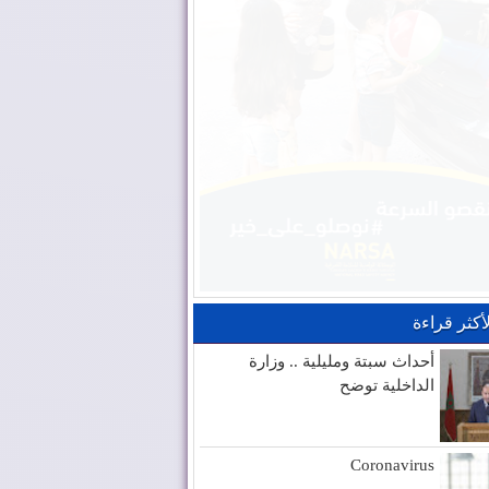
لأكثر قراءة
أحداث سبتة ومليلية .. وزارة
الداخلية توضح
Coronavirus