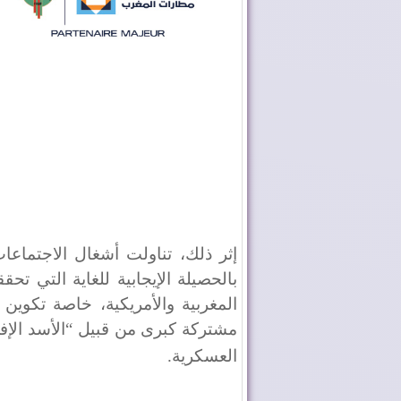
إثر ذلك، تناولت أشغال الاجتماعا
بالحصيلة الإيجابية للغاية التي 
المغربية والأمريكية، خاصة تكوين 
مشتركة كبرى من قبيل “الأسد الإفر
العسكرية
.