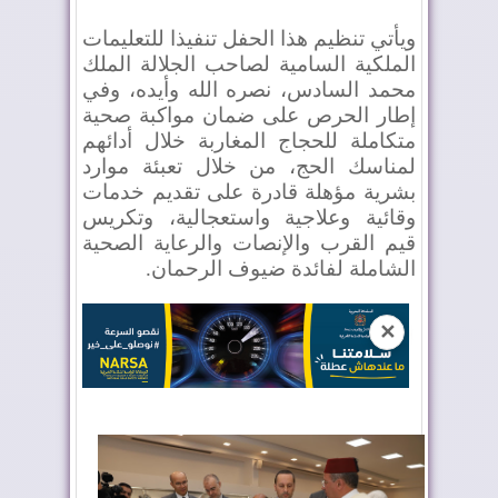
ويأتي تنظيم هذا
الحفل تنفيذا للتعليمات
الملكية السامية لصاحب الجلالة الملك
محمد السادس، نصره الله وأيده، و
في
إطار الحرص على ضمان مواكبة صحية
متكاملة للحجاج المغاربة خلال أدائهم
لمناسك الحج، من خلال تعبئة موارد
بشرية مؤهلة قادرة على تقديم خدمات
وقائية وعلاجية واستعجالية، وتكريس
قيم القرب والإنصات والرعاية الصحية
الشاملة لفائدة ضيوف الرحمان
.
✕