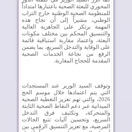
المحوري للبعثة الصحية باعتبارها امتداداً
للمنظومة الصحية الوطنية خارج التراب
الوطني، مشيراً إلى أن نجاح هذه
المهمة يرتكز على الجاهزية العالية
والتنسيق المحكم بين مختلف مكونات
البعثة، واعتماد مقاربة استباقية قائمة
على الوقاية والتدخل السريع، بما يضمن
الرفع من نجاعة الخدمات الصحية
المقدمة للحجاج المغاربة
.
وتوقف السيد الوزير عند المستجدات
التي يتم اعتمادها خلال موسم الحج
2026، والتي تهم تعزيز التغطية الصحية
الميدانية عبر دعم النقاط الصحية الثابتة
والمتحركة، وتكثيف فرق التدخل
السريع، وتحسين آليات تتبع الحالات
المرضية، مع تعزيز التنسيق الرقمي بين