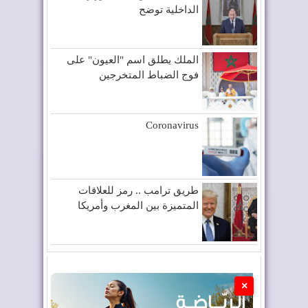
الداخلية توضح
الملك يطلق اسم "العيون" على
فوج الضباط المتخرجين
Coronavirus
طريق ترامب .. رمز للعلاقات
المتميزة بين المغرب وأمريكا
×