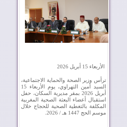
الأربعاء 15 أبريل 2026
ترأس وزير الصحة والحماية الاجتماعية،
السيد أمين التهراوي، يوم الأربعاء 15
أبريل 2026 بمقر مديرية السكان، حفل
استقبال أعضاء البعثة الصحية المغربية
المكلفة بالتغطية الصحية للحجاج خلال
موسم الحج 1447 هـ / 2026
.