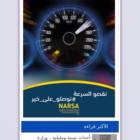
الأكثر قراءة
أحداث سبتة ومليلية .. وزارة