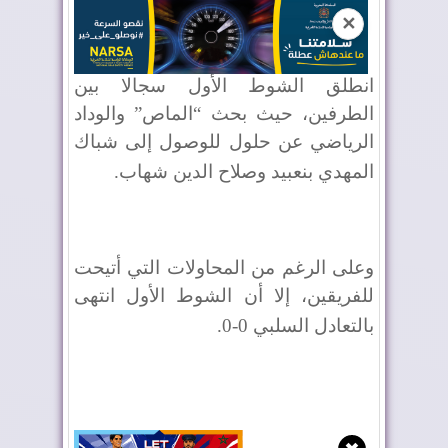
✕
انطلق الشوط الأول سجالا بين
الطرفين، حيث بحث “الماص” والوداد
الرياضي عن حلول للوصول إلى شباك
المهدي بنعبيد وصلاح الدين شهاب
.
وعلى الرغم من المحاولات التي أتيحت
للفريقين، إلا أن الشوط الأول انتهى
بالتعادل السلبي
0
-
0
.