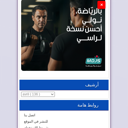
×
أرشيف
روابط هامة
اتصل بنا
للنشر في الموقع
شروط الاستخدام