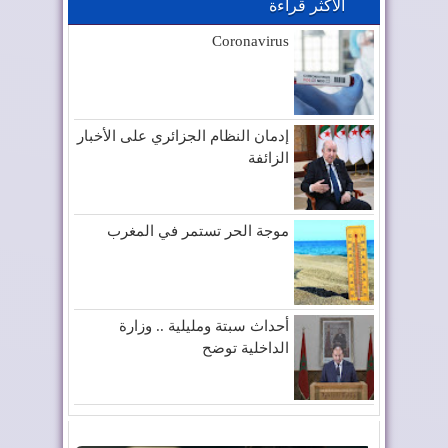
الأكثر قراءة
Coronavirus
إدمان النظام الجزائري على الأخبار
الزائفة
موجة الحر تستمر في المغرب
أحداث سبتة ومليلية .. وزارة
الداخلية توضح