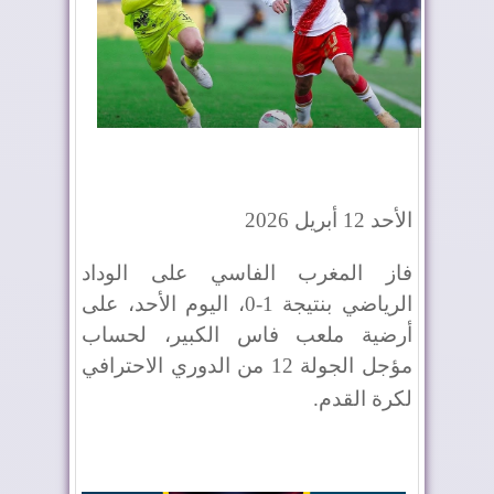
الأحد 12 أبريل 2026
فاز المغرب الفاسي على الوداد
الرياضي بنتيجة 1-0، اليوم الأحد، على
أرضية ملعب فاس الكبير، لحساب
مؤجل الجولة 12 من الدوري الاحترافي
لكرة القدم
.