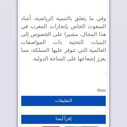
وفي ما يتعلق بالتنمية الرياضية، أشاد
المبعوث الخاص بإنجازات المغرب في
هذا المجال، مشيرا على الخصوص إلى
البنيات التحتية ذات المواصفات
العالمية التي تتوفر عليها المملكة، مما
يعزز إشعاعها على الساحة الدولية
.
.
Share
التعليقات
إقرأ أيضا