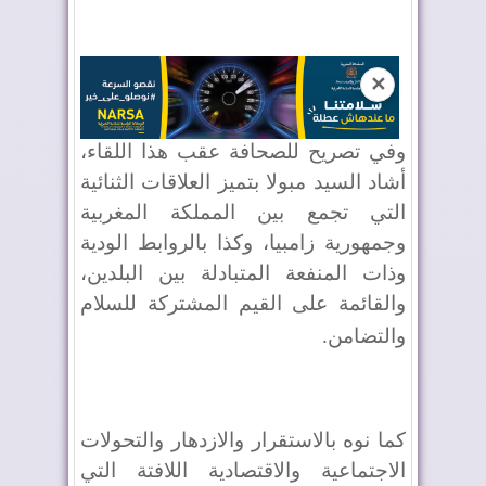
✕
وفي تصريح للصحافة عقب هذا اللقاء،
أشاد السيد مبولا بتميز العلاقات الثنائية
التي تجمع بين المملكة المغربية
وجمهورية زامبيا، وكذا بالروابط الودية
وذات المنفعة المتبادلة بين البلدين،
والقائمة على القيم المشتركة للسلام
والتضامن
.
كما نوه بالاستقرار والازدهار والتحولات
الاجتماعية والاقتصادية اللافتة التي