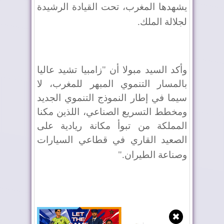
يشهدها المغرب، تحت القيادة الرشيدة
لجلالة الملك
.
وأكد السيد مبولا أن "زامبيا تشيد عاليا
بالمسار التنموي المبهر للمغرب، لا
سيما في إطار النموذج التنموي الجديد
ومخطط التسريع الصناعي، اللذين مكنا
المملكة من تبوأ مكانة ريادية على
الصعيد القاري في قطاعي السيارات
وصناعة الطيران
".
✖