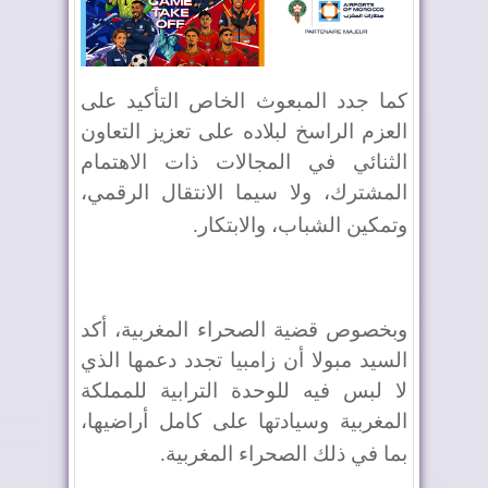
كما جدد المبعوث الخاص التأكيد على
العزم الراسخ لبلاده على تعزيز التعاون
الثنائي في المجالات ذات الاهتمام
المشترك، ولا سيما الانتقال الرقمي،
وتمكين الشباب، والابتكار
.
وبخصوص قضية الصحراء المغربية، أكد
السيد مبولا أن زامبيا تجدد دعمها الذي
لا لبس فيه للوحدة الترابية للمملكة
المغربية وسيادتها على كامل أراضيها،
بما في ذلك الصحراء المغربية
.