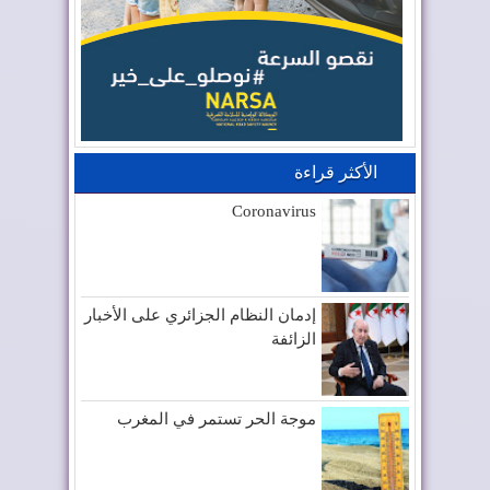
الأكثر قراءة
Coronavirus
إدمان النظام الجزائري على الأخبار
الزائفة
موجة الحر تستمر في المغرب