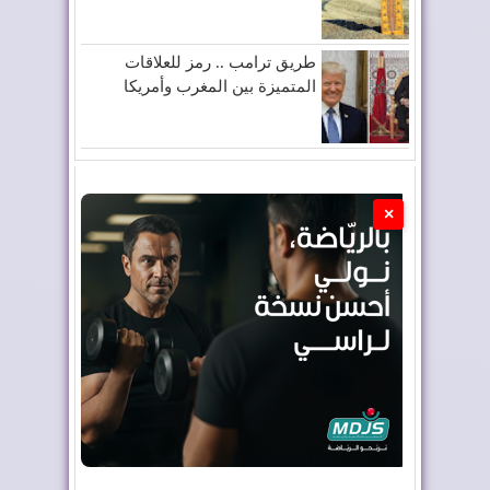
طريق ترامب .. رمز للعلاقات
المتميزة بين المغرب وأمريكا
×