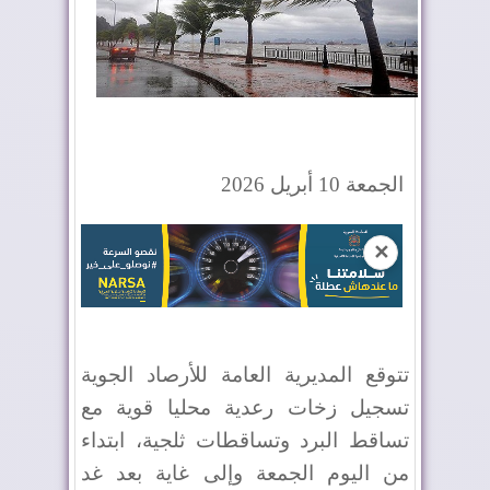
الجمعة 10 أبريل 2026
✕
تتوقع المديرية العامة للأرصاد الجوية
تسجيل زخات رعدية محليا قوية مع
تساقط البرد وتساقطات ثلجية، ابتداء
من اليوم الجمعة وإلى غاية بعد غد