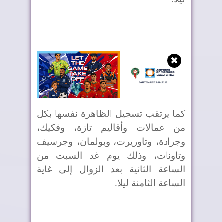
✖
كما يرتقب تسجيل الظاهرة نفسها بكل
من عمالات وأقاليم تازة، وفكيك،
وجرادة، وتاوريرت، وبولمان، وجرسيف
وتاونات، وذلك يوم غد السبت من
الساعة الثانية بعد الزوال إلى غاية
الساعة الثامنة ليلا.