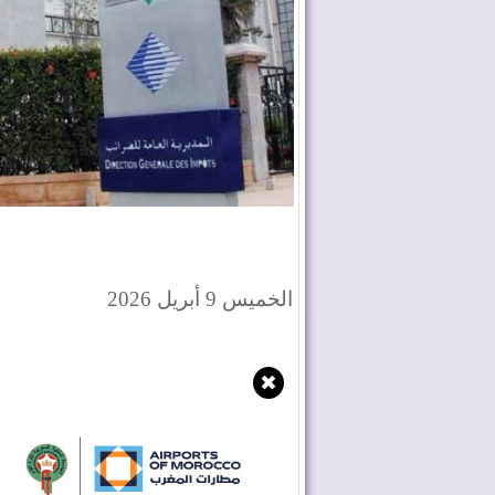
الخميس 9 أبريل 2026
✖