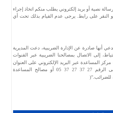
الة نصية أو بريد إلكتروني يطلب منكم اتخاذ إجراء
النقر على رابط. يرجى عدم القيام بذلك تحت أي
ي أنها صادرة عن الإدارة الضريبية، دعت المديرية
ياط، إلى الاتصال بمصالحنا الضريبية عبر القنوات
مركز المساعدة عبر البريد الإلكتروني على العنوان
أو هاتفيًا على الرقم 27 37 27 37 05 أو مصالح المساعدة
ة للضرائب
)”.