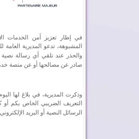
في إطار تعزيز أمن الخدمات الإلك
المشبوهة، تدعو المديرية العامة 
والحذر عند تلقي أي رسالة نصية 
صادر عن مصالحها أو عن منصة خدمات
وذكرت المديرية، في بلاغ لها اليوم
التعريف الضريبي الخاص بكم أو 
الرسائل النصية أو البريد الإلكتروني