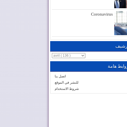
Coronavirus
رشيف
وابط هامة
اتصل بنا
للنشر في الموقع
شروط الاستخدام