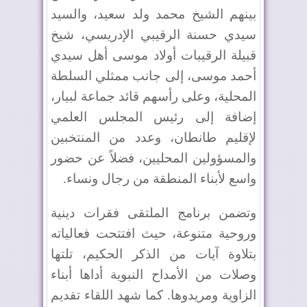
بينهم الشيخ محمد ولد سعيد، والسيد
سيدي حسنة الرقيبي الإدريسي، شيخ
قبيلة الرقيبات أولاد موسى أهل سيدي
أحمد موسى، إلى جانب ممثلي السلطة
المحلية، وعلى رأسهم قائد جماعة لبيار،
إضافة إلى رئيس المجلس العلمي
لإقليم طانطان، وعدد من المنتخبين
والمسؤولين المحليين، فضلاً عن حضور
واسع لأبناء المنطقة من رجال ونساء
.
وتضمن برنامج الملتقى فقرات دينية
وروحية متنوعة، حيث افتتحت فعالياته
بتلاوة آيات من الذكر الحكيم، تلتها
وصلات من الأمداح النبوية أداها أبناء
الزاوية ومريدوها. كما شهد اللقاء تقديم