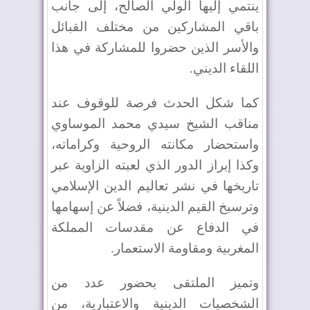
ينتمي إليها الولي الصالح، إلى جانب
باقي المشاركين من مختلف القبائل
والأسر الذين حضروا للمشاركة في هذا
اللقاء الديني
.
كما شكل الحدث فرصة للوقوف عند
مناقب الشيخ سيدي محمد الموساوي
واستحضار مكانته الروحية وكراماته،
وكذا إبراز الدور الذي لعبته الزاوية عبر
تاريخها في نشر تعاليم الدين الإسلامي
وترسيخ القيم الدينية، فضلاً عن إسهامها
في الدفاع عن مقدسات المملكة
المغربية ومقاومة الاستعمار
.
وتميز الملتقى بحضور عدد من
الشخصيات الدينية والاعتبارية، من