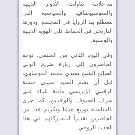
مداخلات تناولت الأدوار الدينية
والسوسيوثقافية والسياسية التي
تضطلع بها الزوايا في المجتمع، ودورها
التاريخي في الحفاظ على الهوية الدينية
والوطنية
.
وفي اليوم الثاني من الملتقى، توجه
الحاضرون إلى زيارة ضريح الولي
الصالح الشيخ سيدي محمد الموساوي،
قبل أن يقيم السيد سيدي حسنة
الرقيبي الإدريسي مأدبة غداء على
شرف الضيوف والوافدين، كما جرى
بالمناسبة توزيع هدايا وتكريم عدد من
الحاضرين تقديراً لمشاركتهم في هذا
الحدث الروحي
.