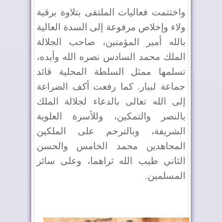
واختتمت فعاليات الملتقى بتلاوة برقية
ولاء وإخلاص مرفوعة إلى السدة العالية
بالله أمير المؤمنين، صاحب الجلالة
الملك محمد السادس نصره الله وأيده،
تسلمها ممثل السلطة المحلية قائد
جماعة لبيار. كما رفعت أكف الضراعة
إلى الله تعالى بالدعاء لجلالة الملك
بالنصر والتمكين، وللأسرة العلوية
الشريفة، وبالترحم على الملكين
المجاهدين محمد الخامس والحسن
الثاني طيب الله ثراهما، وعلى سائر
المسلمين
.