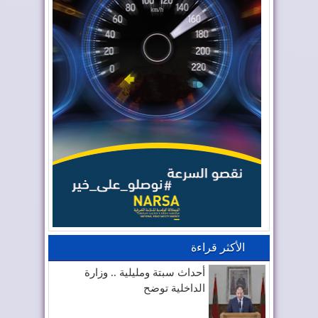
الأكثر قراءة
أحداث سبتة ومليلية .. وزارة
الداخلية توضح