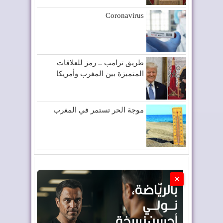
Coronavirus
طريق ترامب .. رمز للعلاقات
المتميزة بين المغرب وأمريكا
موجة الحر تستمر في المغرب
×