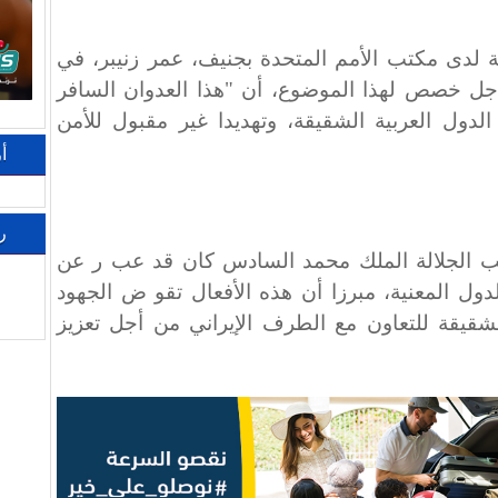
كة لدى مكتب الأمم المتحدة بجنيف، عمر زنيبر، في
جل خصص لهذا الموضوع، أن "هذا العدوان السافر
لدول العربية الشقيقة، وتهديدا غير مقبول للأمن
أ
ر
ب الجلالة الملك محمد السادس كان قد عب ر عن
دول المعنية، مبرزا أن هذه الأفعال تقو ض الجهود
الشقيقة للتعاون مع الطرف الإيراني من أجل تعزيز