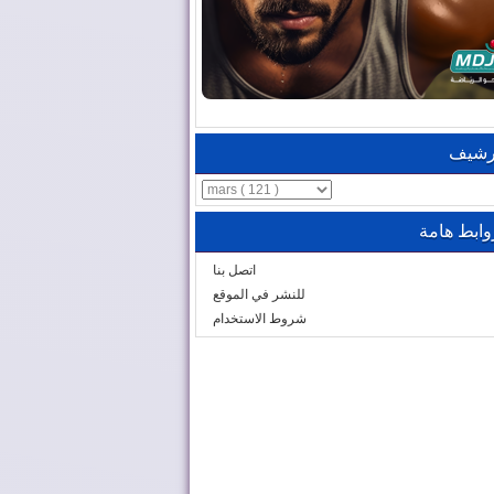
رشيف
وابط هامة
اتصل بنا
للنشر في الموقع
شروط الاستخدام