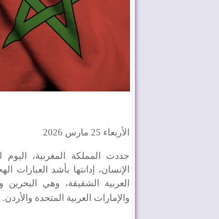
الأربعاء 25 مارس 2026
الإنسان، إدانتها بأشد العبارات ا
العربية الشقيقة، وهي البحرين و
والإمارات العربية المتحدة والأردن
.