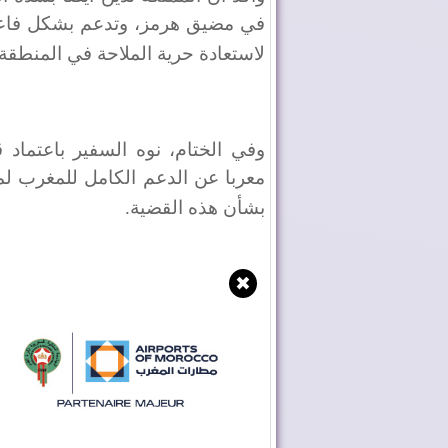
في مضيق هرمز، وتدعم بشكل فاعل ا
لاستعادة حرية الملاحة في المنطقة
معربا عن الدعم الكامل للمغرب 
بشأن هذه القضية
.
✖