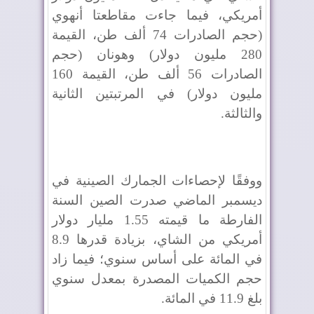
أمريكي، فيما جاءت مقاطعتا أنهوي
(حجم الصادرات 74 ألف طن، القيمة
280 مليون دولار) وهونان (حجم
الصادرات 56 ألف طن، القيمة 160
مليون دولار) في المرتبتين الثانية
والثالثة.
ووفقًا لإحصاءات الجمارك الصينية في
ديسمبر الماضي صدرت الصين السنة
الفارطة ما قيمته 1.55 مليار دولار
أمريكي من الشاي، بزيادة قدرها 8.9
في المائة على أساس سنوي؛ فيما زاد
حجم الكميات المصدرة بمعدل سنوي
بلغ 11.9 في المائة.