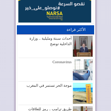
الأكثر قراءة
أحداث سبتة ومليلية .. وزارة
الداخلية توضح
Coronavirus
موجة الحر تستمر في المغرب
طريق ترامب .. رمز للعلاقات