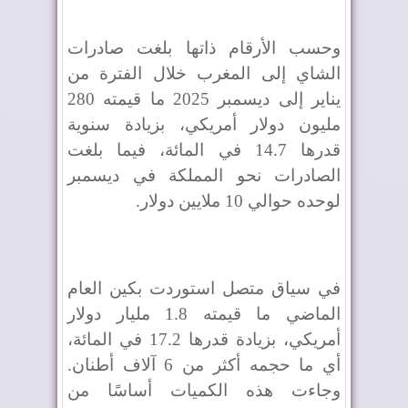
وحسب الأرقام ذاتها بلغت صادرات
الشاي إلى المغرب خلال الفترة من
يناير إلى ديسمبر 2025 ما قيمته 280
مليون دولار أمريكي، بزيادة سنوية
قدرها 14.7 في المائة، فيما بلغت
الصادرات نحو المملكة في ديسمبر
لوحده حوالي 10 ملايين دولار.
في سياق متصل استوردت بكين العام
الماضي ما قيمته 1.8 مليار دولار
أمريكي، بزيادة قدرها 17.2 في المائة،
أي ما حجمه أكثر من 6 آلاف أطنان.
وجاءت هذه الكميات أساسًا من