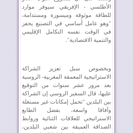
الأطلسي - الإفريقي سيوفر موارد
للطاقة موثوقة وميسورة ومستدامة،
"وهو عامل أساسي في التصنيع يحفز
في الوقت نفسه التكامل الإقليمي
والتنمية الاقتصادية".
وبخصوص سبل تعزيز الشراكة
الاستراتيجية المعمقة المغربية- الروسية
بعد مرور عشر سنوات من التوقيع
عليها، قال السفير الروسي إن الشراكة
بين البلدين "تحمل إمكانات غير مستغلة
وآفاقا واسعة، بفضل الطابع
الاستراتيجي للعلاقات الثنائية وروابط
الصداقة العميقة بين شعبي البلدين،