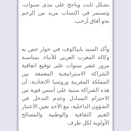
بشكل ثابت وناجح على مدى سنوات،
وتستمر في اكتساب مزيد من الزخم
نحو آفاق أرحب.
وأكد السيد بايباكوف، في حوار خص به
وكالة المغرب العربي للأنباء، بمناسبة
مرور عشر سنوات على توقيع اتفاقية
الشراكة الاستراتيجية المعمقة بين
المملكة المغربية وروسيا الاتحادية، أن
هذه الشراكة مبنية على أسس قوية من
الاحترام المتبادل وعدم التدخل في
الشؤون الداخلية، مع الأخذ بعين الاعتبار
القيم الثقافية والوطنية والمصالح
الأولوية لكل طرف.