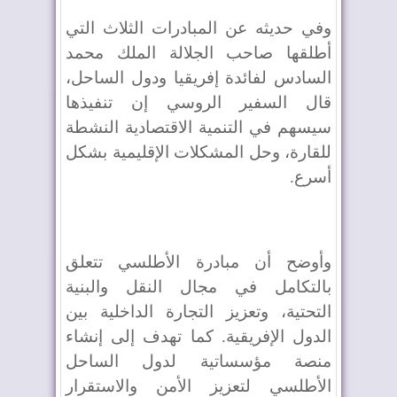
وفي حديثه عن المبادرات الثلاث التي
أطلقها صاحب الجلالة الملك محمد
السادس لفائدة إفريقيا ودول الساحل،
قال السفير الروسي إن تنفيذها
سيسهم في التنمية الاقتصادية النشطة
للقارة، وحل المشكلات الإقليمية بشكل
أسرع.
وأوضح أن مبادرة الأطلسي تتعلق
بالتكامل في مجال النقل والبنية
التحتية، وتعزيز التجارة الداخلية بين
الدول الإفريقية. كما تهدف إلى إنشاء
منصة مؤسساتية لدول الساحل
الأطلسي لتعزيز الأمن والاستقرار