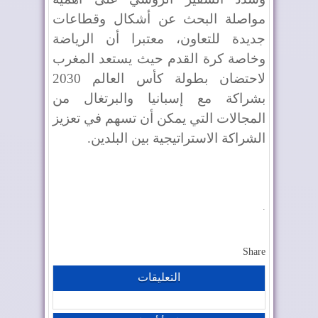
مواصلة البحث عن أشكال وقطاعات
جديدة للتعاون، معتبرا أن الرياضة
وخاصة كرة القدم حيث يستعد المغرب
لاحتضان بطولة كأس العالم 2030
بشراكة مع إسبانيا والبرتغال من
المجالات التي يمكن أن تسهم في تعزيز
الشراكة الاستراتيجية بين البلدين.
.
Share
التعليقات