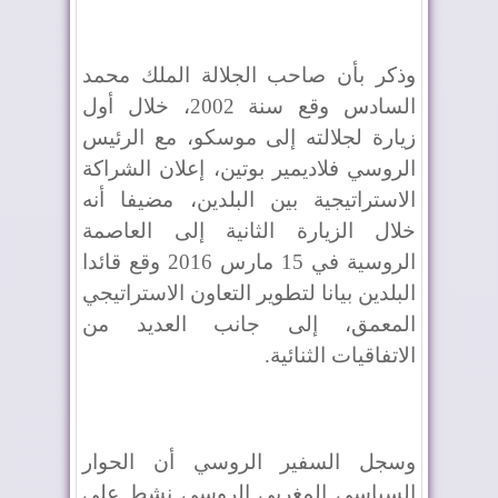
وذكر بأن صاحب الجلالة الملك محمد
السادس وقع سنة 2002، خلال أول
زيارة لجلالته إلى موسكو، مع الرئيس
الروسي فلاديمير بوتين، إعلان الشراكة
الاستراتيجية بين البلدين، مضيفا أنه
خلال الزيارة الثانية إلى العاصمة
الروسية في 15 مارس 2016 وقع قائدا
البلدين بيانا لتطوير التعاون الاستراتيجي
المعمق، إلى جانب العديد من
الاتفاقيات الثنائية.
وسجل السفير الروسي أن الحوار
السياسي المغربي الروسي نشط على