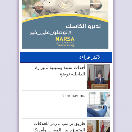
الأكثر قراءة
أحداث سبتة ومليلية .. وزارة
الداخلية توضح
Coronavirus
طريق ترامب .. رمز للعلاقات
المتميزة بين المغرب وأمريكا