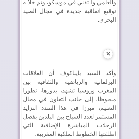
والعلمي والتقني في موسكو، وتم خلاله
توقيع اتفاقية جديدة في مجال الصيد
البحري.
✕
وأكد السيد بايباكوف أن العلاقات
البرلمانية والرياضية والثقافية بين
المغرب وروسيا تشهد، بدورها، تطورا
ملحوظا، إلى جانب التعاون في مجال
التعليم، مبرزا في هذا الصدد التزايد
المستمر لعدد السياح بين البلدين بفضل
الرحلات المباشرة الإضافية التي
أطلقتها الخطوط الملكية المغربية.