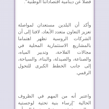
فضلا عن دينامية اقتصاداتنا الوطنية".
وأكد أن البلدين مستعدان لمواصلة
تعزيز التعاون متعدد الأبعاد، لافتا إلى أن
الشركات الروسية تظهر اهتماما
بالمشاريع الاستثمارية المحلية في
مجالات الفلاحة، وتدبير المياه،
والصناعة، والصيدلة، والبناء، والسياحة،
إلى جانب الخطط الكبرى للتحول
الرقمي.
واعتبر أنه من المهم في الظروف
الحالية "إرساء بنية تحتية لوجستية