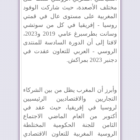
مختلف الأصعدة، حيث شاركت الوفود
المغربية على مستوى عال في قمتي
روسيا - إفريقيا في كل من سوتشي
وسانت بطرسبرغ عامي 2019 و2023،
لافتا إلى أن الدورة السادسة للمنتدى
الروسي - العربي للتعاون عقدت في
دجنبر 2023 بمراكش.
وأبرز أن المغرب يظل من بين الشركاء
التجاريين والاقتصاديين الرئيسيين
لروسيا في إفريقيا، حيث عقد في
أكتوبر من العام الماضي الاجتماع
الثامن للجنة الحكومية المختلطة
الروسية المغربية للتعاون الاقتصادي