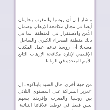
وأشار إلى أن روسيا والمغرب يتعاونان
أيضا في مجال مكافحة الإرهاب وضمان
الأمن والاستقرار في المنطقة، بما في
ذلك منطقة الصحراء الكبرى والساحل،
مسجلا أن روسيا تدعم عمل المكتب
الإقليمي لإدارة مكافحة الإرهاب التابع
للأمم المتحدة في الرباط.
من جهة أخرى، قال السيد بايباكوف إن
"تعزيز الشراكة على المستوى الثلاثي
بين روسيا والمغرب وإفريقيا يسهم
ليس فقط في توطيد علاقاتنا الثنائية،