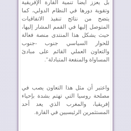
بل يعزز أيضا تنمية القارة الإفريقية
وتقوية دورها في النظام الدولي، كما
يتضح من نتائج تنفيذ الاتفاقيات
المتوصل إليها في القمم المشار إليها،
حيث يشكل هذا المنتدى منصة فعالة
للحوار السياسي جنوب -جنوب
والتعاون العملي القائم على مبادئ
المساواة والمنفعة المتبادلة".
واعتبر أن مثل هذا التعاون يصب في
مصلحة روسيا التي تهتم بشدة بإحياء
إفريقيا، والمغرب الذي يعد أحد
المستثمرين الرئيسيين في القارة.