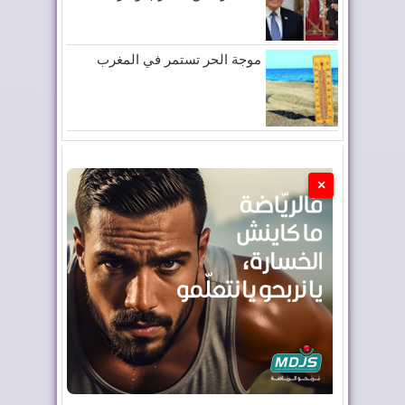
موجة الحر تستمر في المغرب
×