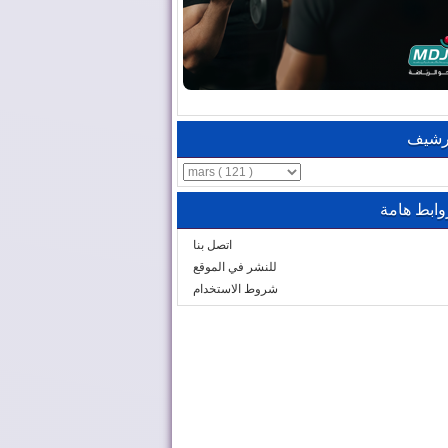
رشيف
وابط هامة
اتصل بنا
للنشر في الموقع
شروط الاستخدام