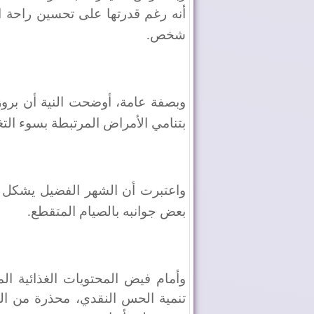
أنه رغم قدرتها على تحسين راحة 
شخص
.
وبصفة عامة، أوضحت النية أن بر
بتنامي الأمراض المرتبطة بسوء الت
واعتبرت أن الشهر الفضيل يشكل “ف
بعض جوانبه بالصيام المتقطع
.
وأمام فيض المحتويات الغذائية ال
تنمية الحس النقدي، محذرة من الو