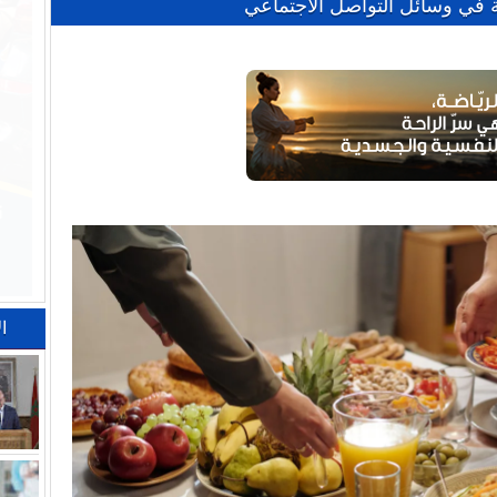
 في وسائل التواصل الاجتماعي
ا