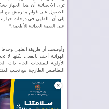
ترى الأخصائية أن هذا الجهاز يشكل
الحصول على قوام مقرمش مع استعم
إلى أن “الطهي في درجات حرارة مر
على القيمة الغذائية للأطعمة
”.
وأوضحت أن طريقة الطهي وحدها لا
الهوائية أخف بالفعل، لكنها لا ت
الأولوية للمنتجات الخام ذات الج
البطاطس الطازجة، مع تجنب المنتج
✕