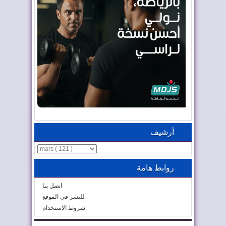
أرشيف
روابط هامة
اتصل بنا
للنشر في الموقع
شروط الاستخدام