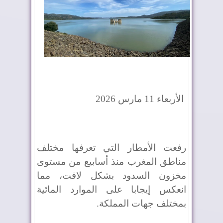
الأربعاء 11 مارس 2026
رفعت الأمطار التي تعرفها مختلف
مناطق المغرب منذ أسابيع من مستوى
مخزون السدود بشكل لافت، مما
انعكس إيجابا على الموارد المائية
بمختلف جهات المملكة.