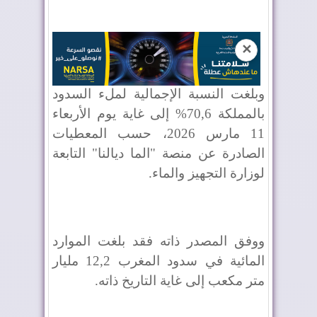
✕
وبلغت النسبة الإجمالية لملء السدود
بالمملكة 70,6% إلى غاية يوم الأربعاء
11 مارس 2026، حسب المعطيات
الصادرة عن منصة "الما ديالنا" التابعة
لوزارة التجهيز والماء.
ووفق المصدر ذاته فقد بلغت الموارد
المائية في سدود المغرب 12,2 مليار
متر مكعب إلى غاية التاريخ ذاته.