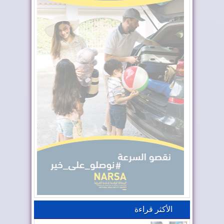
الأكثر قراءة