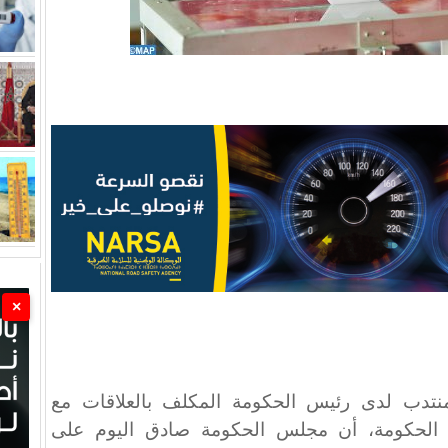
×
نتدب لدى رئيس الحكومة المكلف بالعلاقات مع
 الحكومة، أن مجلس الحكومة صادق اليوم على