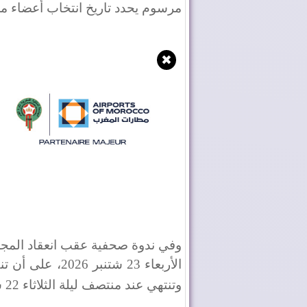
مرسوم يحدد تاريخ انتخاب أعضاء مج
✖
وفي ندوة صحفية عقب انعقاد المجل
وتنتهي عند منتصف ليلة الثلاثاء 22 شتنبر 2026