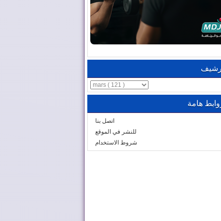
رشيف
وابط هامة
اتصل بنا
للنشر في الموقع
شروط الاستخدام