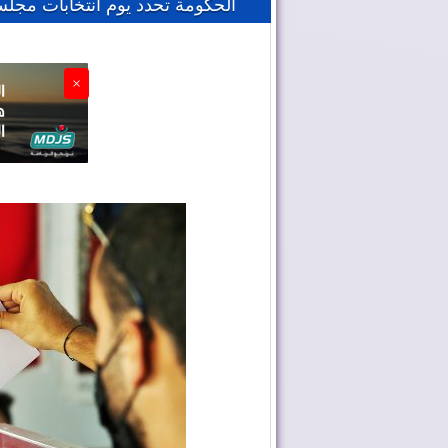
الحكومة تحدد يوم انتخابات مجلس
×