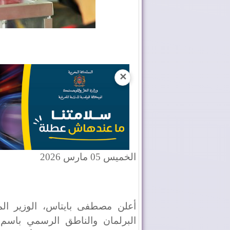
✕
الخميس 05 مارس 2026
أعلن مصطفى بايتاس، الوزير الم
البرلمان والناطق الرسمي باسم