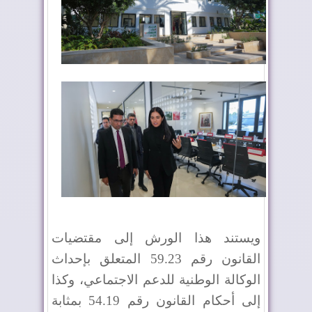
ويستند هذا الورش إلى مقتضيات
القانون رقم 59.23 المتعلق بإحداث
الوكالة الوطنية للدعم الاجتماعي، وكذا
إلى أحكام القانون رقم 54.19 بمثابة