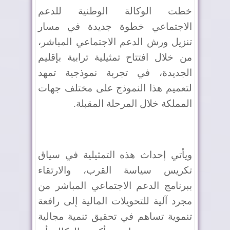
خطت
الوكالة الوطنية للدعم
الاجتماعي
خطوة جديدة في مسار
تنزيل ورش الدعم الاجتماعي المباشر،
من خلال افتتاح تمثيلية ترابية بإقليم
الجديدة، في تجربة نموذجية تمهد
لتعميم هذا النموذج على مختلف جهات
المملكة خلال المرحلة المقبلة
.
ويأتي إحداث هذه التمثيلية في سياق
تكريس سياسة القرب، والارتقاء
ببرنامج الدعم الاجتماعي المباشر من
مجرد آلية للتحويلات المالية إلى رافعة
تنموية تساهم في تحقيق تنمية مجالية