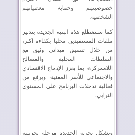
خصوصيتهم وحماية معطياتهم
الشخصية
.
كما ستضطلع هذه البنية الجديدة بتدبير
ملفات المستفيدين محليا بكفاءة أكبر،
من خلال تنسيق ميداني وثيق مع
السلطات المحلية والمصالح
اللاممركزة، بما يعزز الإدماج الاقتصادي
والاجتماعي للأسر المعنية، ويرفع من
فعالية تدخلات البرنامج على المستوى
الترابي
.
.
وتشكل تجربة الجديدة مرحلة تجريبية