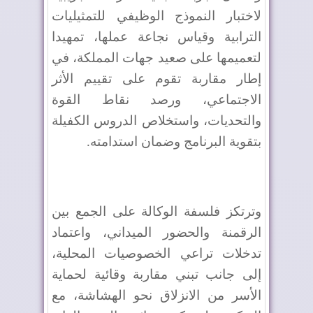
لاختبار النموذج الوظيفي للتمثيليات
الترابية وقياس نجاعة عملها، تمهيدا
لتعميمها على صعيد جهات المملكة، في
إطار مقاربة تقوم على تقييم الأثر
الاجتماعي، ورصد نقاط القوة
والتحديات، واستخلاص الدروس الكفيلة
بتقوية البرنامج وضمان استدامته
.
وترتكز فلسفة الوكالة على الجمع بين
الرقمنة والحضور الميداني، واعتماد
تدخلات تراعي الخصوصيات المحلية،
إلى جانب تبني مقاربة وقائية لحماية
الأسر من الانزلاق نحو الهشاشة، مع