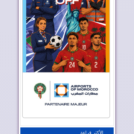
الأكثر قراءة