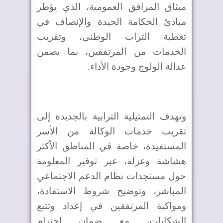
ميثاق المرافق العمومية، الذي يؤطر
مبادئ الحكامة الجيدة والإنصاف في
تغطية التراب الوطني، وتقريب
الخدمات من المرتفقين، بما يضمن
عدالة الولوج وجودة الأداء
.
وتهدف التمثيلية الترابية بالجديدة إلى
تقريب خدمات الوكالة من الأسر
المستفيدة، خاصة في المناطق الأكثر
هشاشة وعزلة، عبر توفير المعلومة
حول مستجدات نظام الدعم الاجتماعي
المباشر، وتوضيح شروط الاستفادة،
ومواكبة المرتفقين في إعداد وتتبع
الشكايات، مع ضمان احترام