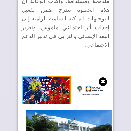
مندمجة ومستدامة. وأكدت الوكالة أن
هذه الخطوة تندرج ضمن تفعيل
التوجيهات الملكية السامية الرامية إلى
إحداث أثر اجتماعي ملموس، وتعزيز
البعد الإنساني والترابي في تدبير الدعم
الاجتماعي
.
✖