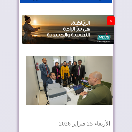
الجزائر تستسلم لفرنسا
×
الأربعاء 25 فبراير 2026