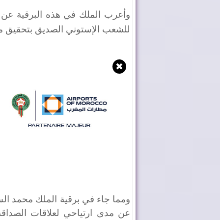
وأعرب الملك في هذه البرقية عن أ
للشعب الإستوني الصديق بتحقيق ما 
✖
ومما جاء في برقية الملك محمد الس
عن مدى ارتياحي لعلاقات الصداقة و