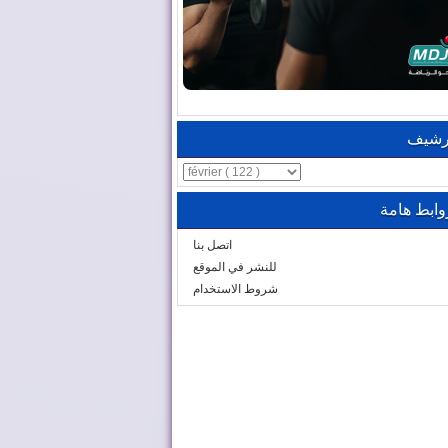
رشيف
وابط هامة
اتصل بنا
للنشر في الموقع
شروط الاستخدام