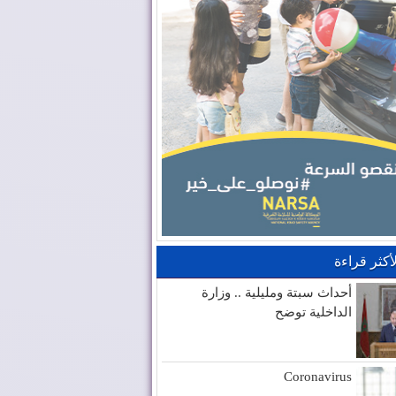
لأكثر قراءة
أحداث سبتة ومليلية .. وزارة
الداخلية توضح
Coronavirus