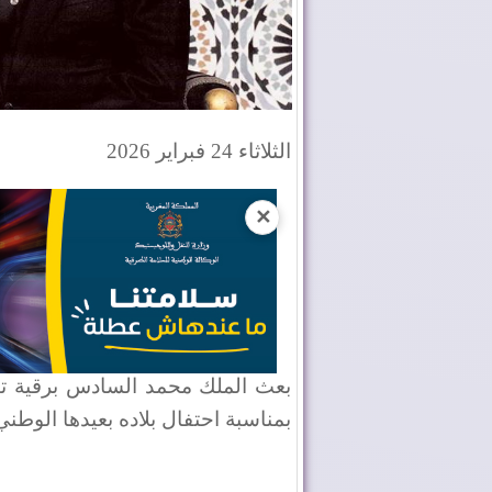
الثلاثاء 24 فبراير 2026
✕
بعث الملك محمد السادس برقية تهن
بمناسبة احتفال بلاده بعيدها الوطني