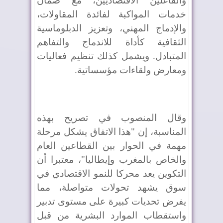
والفاعلين الاقتصاديين، مع ضمان
خدمات المواكبة لفائدة المقاولات،
والإدماج المهني، وتعزيز الدبلوماسية
الثقافية كأداة للاندماج والتفاهم
المتبادل. ويشمل كذلك تنظيم فعاليات
ومعارض ولقاءات مؤسساتية.
وقال المنصوب في تصريح بهذه
المناسبة، إن "هذا الاتفاق يشكل مرحلة
مهمة في الحوار بين القطاعين العام
والخاص بالمغرب وإيطاليا"، معتبرا أن
التكوين يعد محركا للنمو الاقتصادي في
سوق يشهد تحولات متواصلة، مما
يفرض تحديات كبيرة على مستوى تدبير
واستقطاب الموارد البشرية من قبل