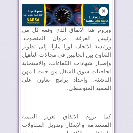
✕
ويروم هذا الاتفاق الذي وقعه كل من
رئيس الغرفة، مروان المنصوب،
ورئيسة الاتحاد، لورا مازا، إلى تطوير
التعاون بين الجانبين في مجالات التأهيل
وإصدار شهادات الكفاءات، والاستجابة
لحاجيات سوق الشغل من حيث المهن
الناشئة، وإعداد برامج تعاون على
الصعيد المتوسطي.
كما يروم الاتفاق تعزيز التنمية
المستدامة والابتكار وتدويل المقاولات