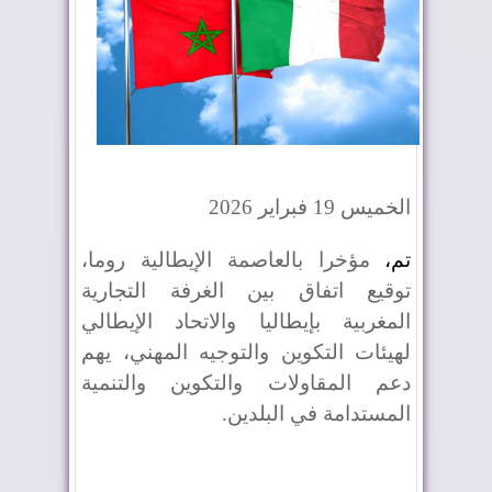
الخميس 19 فبراير 2026
تم،
مؤخرا بالعاصمة الإيطالية روما،
توقيع اتفاق بين الغرفة التجارية
المغربية بإيطاليا والاتحاد الإيطالي
لهيئات التكوين والتوجيه المهني، يهم
دعم المقاولات والتكوين والتنمية
المستدامة في البلدين.