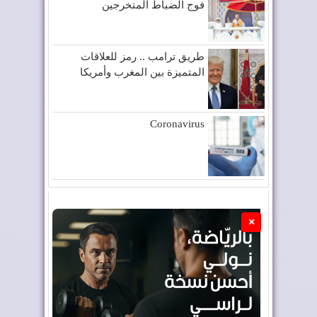
فوج الضباط المتخرجين
طريق ترامب .. رمز للعلاقات
المتميزة بين المغرب وأمريكا
Coronavirus
×