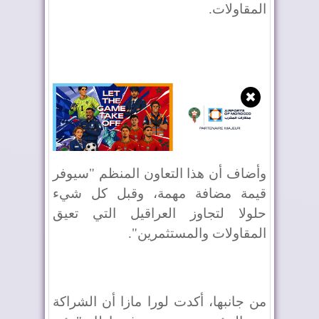
المقاولات.
✖
وأضاف أن هذا التعاون المنظم "سيوفر
قيمة مضافة مهمة، وقبل كل شيء
حلولا لتجاوز العراقيل التي تعيق
المقاولات والمستثمرين".
من جانبها، أكدت لورا مازا أن الشراكة