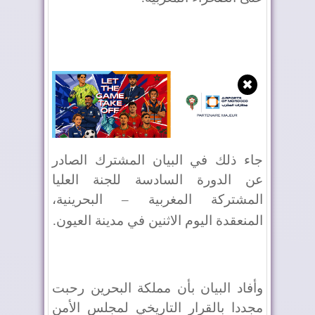
✖
جاء ذلك في البيان المشترك الصادر
عن الدورة السادسة للجنة العليا
المشتركة المغربية – البحرينية،
المنعقدة اليوم الاثنين في مدينة العيون
.
وأفاد البيان بأن مملكة البحرين رحبت
مجددا بالقرار التاريخي لمجلس الأمن