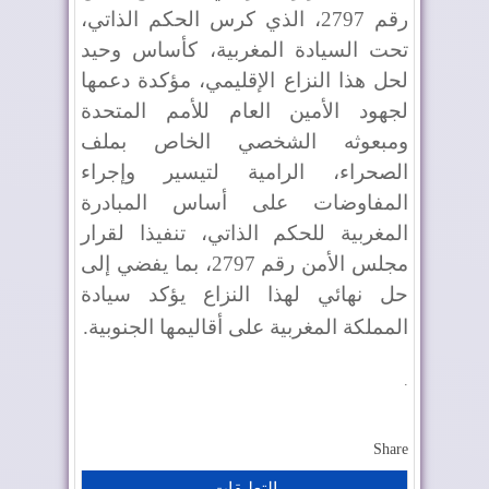
رقم 2797، الذي كرس الحكم الذاتي،
تحت السيادة المغربية، كأساس وحيد
لحل هذا النزاع الإقليمي، مؤكدة دعمها
لجهود الأمين العام للأمم المتحدة
ومبعوثه الشخصي الخاص بملف
الصحراء، الرامية لتيسير وإجراء
المفاوضات على أساس المبادرة
المغربية للحكم الذاتي، تنفيذا لقرار
مجلس الأمن رقم 2797، بما يفضي إلى
حل نهائي لهذا النزاع يؤكد سيادة
المملكة المغربية على أقاليمها الجنوبية
.
.
Share
التعليقات