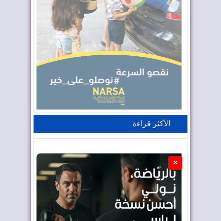
الأكثر قراءة
×