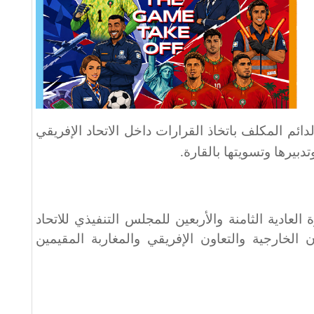
دائم المكلف باتخاذ القرارات داخل الاتحاد الإفريقي
دبيرها وتسويتها بالقارة
.
عادية الثامنة والأربعين للمجلس التنفيذي للاتحاد
 الخارجية والتعاون الإفريقي والمغاربة المقيمين