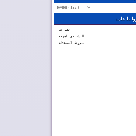
وابط هامة
اتصل بنا
للنشر في الموقع
شروط الاستخدام