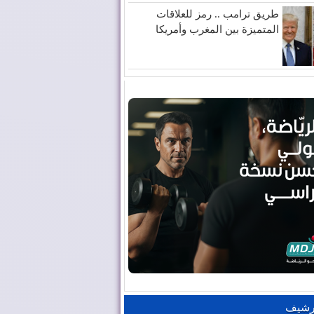
طريق ترامب .. رمز للعلاقات
المتميزة بين المغرب وأمريكا
رشيف