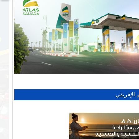
الإفريقي