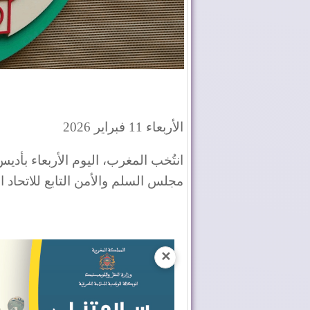
الأربعاء 11 فبراير 2026
انتُخب المغرب، اليوم الأربعاء بأديس
مجلس السلم والأمن التابع للاتحاد ا
✕