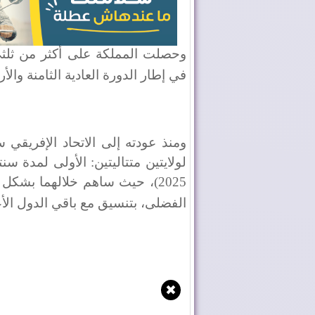
في إطار الدورة العادية الثامنة والأ
2025)، حيث ساهم خلالهما بشك
الفضلى، بتنسيق مع باقي الدول الأ
✖