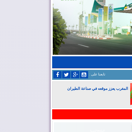
: تابعنا على
المغرب يعزز موقعه في صناعة الطيران