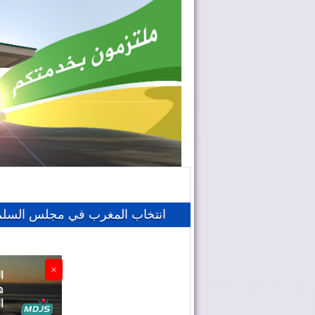
انتخاب المغرب في مجلس السلم 
×