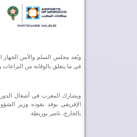
ويُعد مجلس السلم والأمن الجهاز ال
في ما يتعلق بالوقاية من النزاعات وت
ويشارك المغرب في أشغال الدورة ال
الإفريقي بوفد يقوده وزير الشؤون
بالخارج، ناصر بوريطة
.