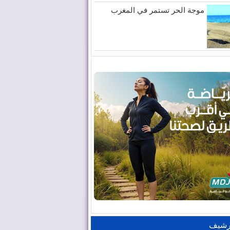
موجة الحر تستمر في المغرب
رشيف