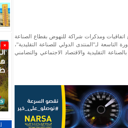
ربع اتفاقيات ومذكرات شراكة للنهوض بقطاع الصناعة
ورة التاسعة لـ”المنتدى الدولي للصناعة التقليدية”،
×
الصناعة التقليدية والاقتصاد الاجتماعي والتضامني
أ