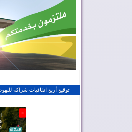
توقيع أربع اتفاقيات شراكة للنهو
×