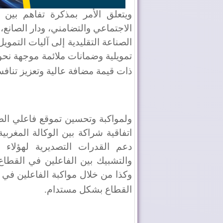
ويتعلق الأمر بمذكرة تفاهم بين كت
الاجتماعي والتضامني، ودار الصان
الصناعة التقليدية إلى آليات التم
تمويلية وضمانات ملائمة موجهة نحو
ذات قيمة مضافة عالية وتعزيز تناف
ولمواكبة وتحسين تموقع فاعلي الصنا
اتفاقية شراكة بين الوكالة المغربي
دعم القدرات التصديرية لهؤلاء 
والتشبيك بين الفاعلين في القطاع،
وكذا من خلال مواكبة الفاعلين في 
القطاع بشكل مستدام
.