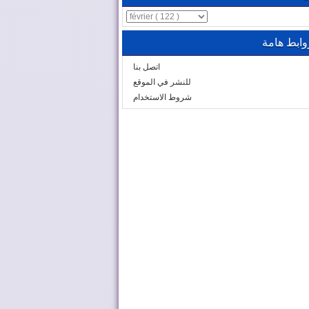
وابط هامة
اتصل بنا
للنشر في الموقع
شروط الاستخدام