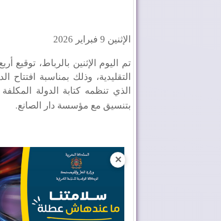
الإثنين 9 فبراير 2026
تم اليوم الإثنين بالرباط، توقيع أ
التقليدية، وذلك بمناسبة افتتاح الد
الذي تنظمه كتابة الدولة المكلفة ب
بتنسيق مع مؤسسة دار الصانع
.
✕