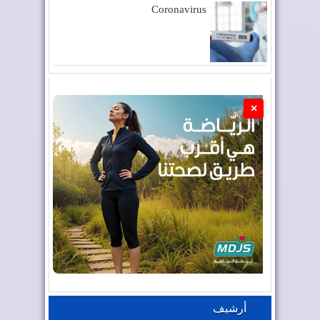
Coronavirus
×
أرشيف