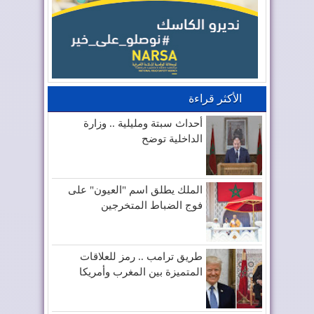
الأكثر قراءة
أحداث سبتة ومليلية .. وزارة
الداخلية توضح
الملك يطلق اسم "العيون" على
فوج الضباط المتخرجين
طريق ترامب .. رمز للعلاقات
المتميزة بين المغرب وأمريكا