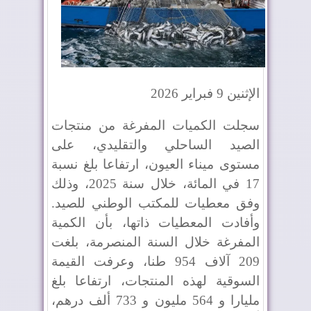
الإثنين 9 فبراير 2026
سجلت الكميات المفرغة من منتجات
الصيد الساحلي والتقليدي، على
مستوى ميناء العيون، ارتفاعا بلغ نسبة
17 في المائة، خلال سنة 2025، وذلك
وفق معطيات للمكتب الوطني للصيد.
وأفادت المعطيات ذاتها، بأن الكمية
المفرغة خلال السنة المنصرمة، بلغت
209 آلاف 954 طنا، وعرفت القيمة
السوقية لهذه المنتجات، ارتفاعا بلغ
مليارا و 564 مليون و 733 ألف درهم،