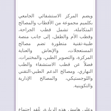
ويضم المركز الاستشفائي الجامعي
بكلميم مجموعة من الأقطاب والمصالح
المتكاملة، تشمل قطب الجراحة،
وقطب الأم والطفل، إلى جانب منصة
طبية-تقنية متطورة تضم مصالح
المستعجلات، والإنعاش والعناية
المركزة، والتصوير الطبي، والمختبرات،
فضلاً عن قطب الاستشفاء والطب
النهاري، ومصالح الدعم الطبي-التقني
واللوجستيكي، والمصالح الإدارية
والتكوينية
.
وعلى هامش هذه الزيارة، عُقد اجتماع