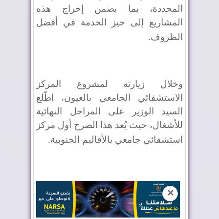
المحددة، بما يضمن إخراج هذه
المشاريع إلى حيز الخدمة في أفضل
الظروف
.
وخلال زيارته لمشروع المركز
الاستشفائي الجامعي بالعيون، اطّلع
السيد الوزير على المراحل النهائية
للأشغال، حيث يُعد هذا الصرح أول مركز
استشفائي جامعي بالأقاليم الجنوبية
.
✕