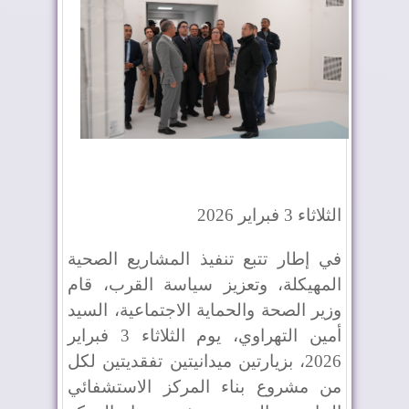
الثلاثاء 3 فبراير 2026
في إطار تتبع تنفيذ المشاريع الصحية
المهيكلة، وتعزيز سياسة القرب، قام
وزير الصحة والحماية الاجتماعية، السيد
أمين التهراوي، يوم الثلاثاء 3 فبراير
2026، بزيارتين ميدانيتين تفقديتين لكل
من مشروع بناء المركز الاستشفائي