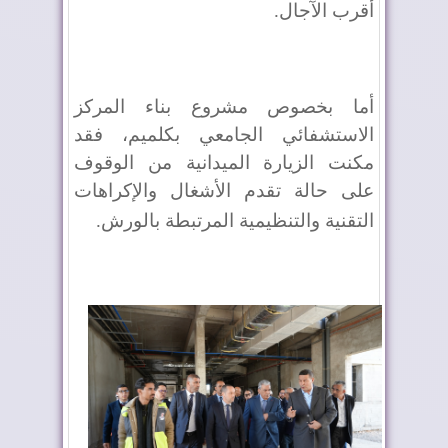
أقرب الآجال
.
أما بخصوص مشروع بناء المركز
الاستشفائي الجامعي بكلميم، فقد
مكنت الزيارة الميدانية من الوقوف
على حالة تقدم الأشغال والإكراهات
التقنية والتنظيمية المرتبطة بالورش
.