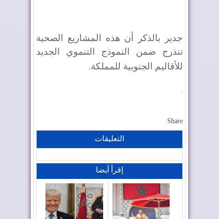
جدير بالذكر أن هذه المشاريع الصحية
تنذرج ضمن النموذج التنموي الجديد
للأقاليم الجنوبية للمملكة
.
.
Share
التعليقات
إقرأ أيضا