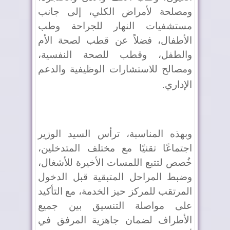
ومصلحة لأمراض الكلي، إلى جانب
مستشفيات النهار للجراحة وطب
الأطفال، فضلاً عن قطب لصحة الأم
والطفل، وقطب للصحة النفسية،
ومصالح للاستشارات الوظيفية والدعم
الإداري
.
وبهذه المناسبة، ترأس السيد الوزير
اجتماعًا تقنيًا مع مختلف المتدخلين،
خُصص لتتبع اللمسات الأخيرة للأشغال،
وضبط المراحل المتبقية قبل الدخول
المرتقب للمركز حيز الخدمة، مع التأكيد
على مواصلة التنسيق بين جميع
الأطراف لضمان جاهزية المرفق في