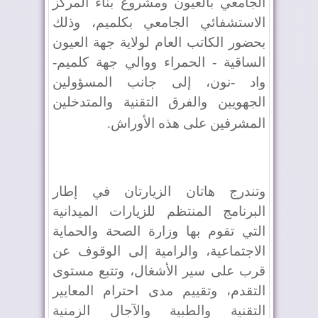
الجامعي بالعيون ومشروع بناء المركز
الاستشفائي الجامعي بكلميم، وذلك
بحضور الكاتب العام لولاية جهة العيون
الساقية - الحمراء ووالي جهة كلميم-
واد -نون، إلى جانب المسؤولين
الجهويين والفرق التقنية والمتدخلين
المشرفين على هذه الأوراش
.
وتندرج هاتان الزيارتان في إطار
البرنامج المنتظم للزيارات الميدانية
التي تقوم بها وزارة الصحة والحماية
الاجتماعية، والرامية إلى الوقوف عن
قرب على سير الأشغال، وتتبع مستوى
التقدم، وتقييم مدى احترام المعايير
التقنية والطبية والآجال الزمنية