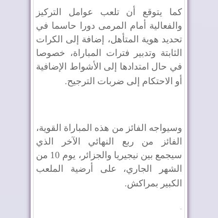
كما يتوقع أن تلعب عوامل التركيز
والفعالية أمام المرمى دورا حاسما في
تحديد هوية المتأهل، إضافة إلى الكرات
الثابتة وتدبير فترات المباراة، خصوصا
في حال امتدادها إلى الأشواط الإضافية
أو الاحتكام إلى ضربات الترجيح
.
وسيواجه الفائز من هذه المباراة القوية،
الفائز من ربع النهائي الآخر الذي
سيجمع بين نيجيريا والجزائر، يوم 10 من
الشهر الجاري، على أرضية الملعب
الكبير بمراكش
.
.