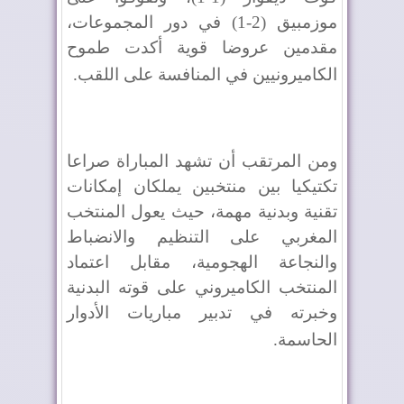
موزمبيق (2-1) في دور المجموعات،
مقدمين عروضا قوية أكدت طموح
الكاميرونيين في المنافسة على اللقب
.
ومن المرتقب أن تشهد المباراة صراعا
تكتيكيا بين منتخبين يملكان إمكانات
تقنية وبدنية مهمة، حيث يعول المنتخب
المغربي على التنظيم والانضباط
والنجاعة الهجومية، مقابل اعتماد
المنتخب الكاميروني على قوته البدنية
وخبرته في تدبير مباريات الأدوار
الحاسمة
.