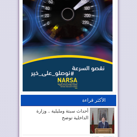
الأكثر قراءة
أحداث سبتة ومليلية .. وزارة
الداخلية توضح