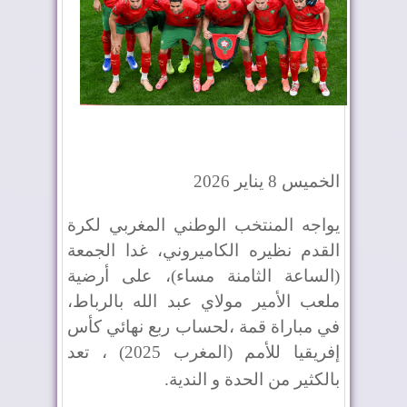
الخميس 8 يناير 2026
يواجه المنتخب الوطني المغربي لكرة
القدم نظيره الكاميروني، غدا الجمعة
(الساعة الثامنة مساء)، على أرضية
ملعب الأمير مولاي عبد الله بالرباط،
في مباراة قمة ،لحساب ربع نهائي كأس
إفريقيا للأمم (المغرب 2025) ، تعد
بالكثير من الحدة و الندية
.