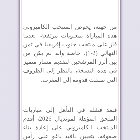
من جهته، يخوض المنتخب الكاميروني
هذه المباراة بمعنويات مرتفعة، بعدما
فاز على منتخب جنوب إفريقيا في ثمن
النهائي (2-1)، خاصة وأنه لم يكن من
بين أبرز المرشحين لتقديم مسار متميز
في هذه النسخة، بالنظر إلى الظروف
التي سبقت قدومه إلى المغرب
.
فبعد فشله في التأهل إلى مباريات
الملحق المؤهلة لمونديال 2026، أقدم
المنتخب الكاميروني على إعادة بناء
صفوفه، بتعيين دافيد باغو على رأس