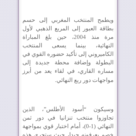
ويطمح المنتخب المغربي إلى حسم
بطاقة العبور إلى المربع الذهبي لأول
مرة منذ 2004، حين بلغ المباراة
النهائية، بينما يسعى المنتخب
الكاميروني إلى تأكيد حضوره القوي في
البطولة وإضافة محطة جديدة إلى
مساره القاري، في لقاء يعد من أبرز
مواجهات دور ربع النهائي
.
وسيكون “أسود الأطلس”، الذين
تجاوزوا منتخب تنزانيا في دور ثمن
النهائي (1-0)، أمام اختبار قوي بمواجهة
خصم يعرفونه جيدا، حيث ستجرى هذه