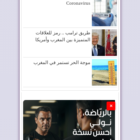
Coronavirus
طريق ترامب .. رمز للعلاقات
المتميزة بين المغرب وأمريكا
موجة الحر تستمر في المغرب
×