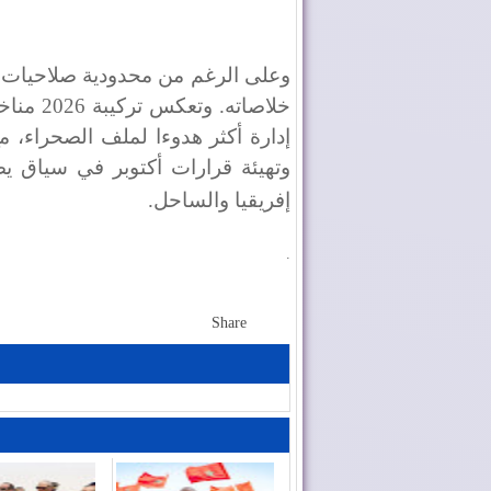
وعلى الرغم من محدودية صلاحيات ا
خلاصاته
إدارة أكثر هدوءا لملف الصحراء، 
وتهيئة قرارات أكتوبر في سياق يض
إفريقيا والساحل
.
.
Share