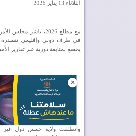
الثلاثاء 13 يناير 2026
مع مطلع 2026، باشر مجل
في ظرف دولي وإقليمي تتصدره قض
يخضع لمتابعة دورية عبر تقارير الأمي
✕