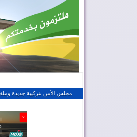
مجلس الأمن بتركيبة جديدة وملف
×