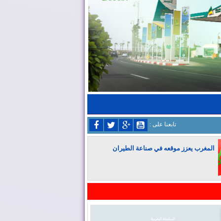
: تابعنا على
المغرب يعزز موقعه في صناعة الطيران