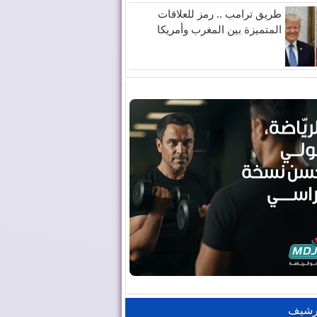
طريق ترامب .. رمز للعلاقات
المتميزة بين المغرب وأمريكا
رشيف