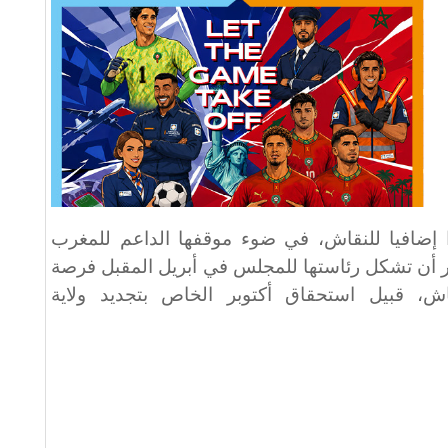
ا إضافيا للنقاش، في ضوء موقفها الداعم للمغرب
تظر أن تشكل رئاستها للمجلس في أبريل المقبل فرصة
قاش، قبيل استحقاق أكتوبر الخاص بتجديد ولاية