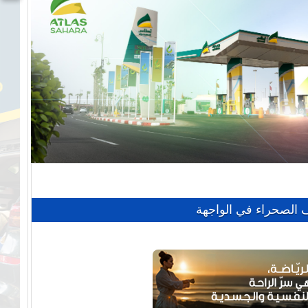
 الصحراء في الواجهة