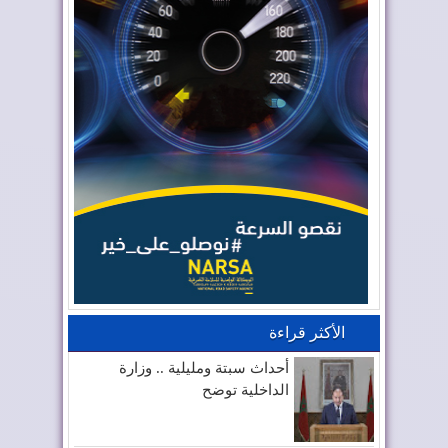
الأكثر قراءة
أحداث سبتة ومليلية .. وزارة
الداخلية توضح