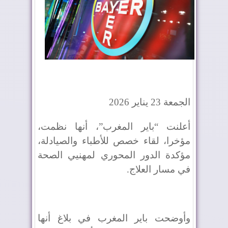
الجمعة 23 يناير 2026
أعلنت “باير المغرب”، أنها نظمت،
مؤخرا، لقاء خصص للأطباء والصيادلة،
مؤكدة الدور المحوري لمهنيي الصحة
في مسار العلاج.
وأوضحت باير المغرب في بلاغ أنها