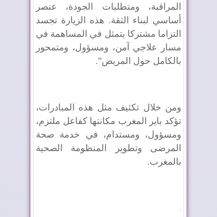
المراقبة، ومتطلبات الجودة، عنصر
أساسي لبناء الثقة. هذه الزيارة تجسد
التزاما مشتركا يتمثل في المساهمة في
مسار علاجي آمن، ومسؤول، ومتمحور
بالكامل حول المريض”.
ومن خلال تكثيف مثل هذه المبادرات،
تؤكد باير المغرب مكانتها كفاعل ملتزم،
ومسؤول، ومستدام، في خدمة صحة
المرضى وتطوير المنظومة الصحية
بالمغرب.
.