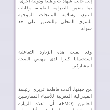
إلى جانب شهادات وطنية ودولية أخرى،
بما يضمن الصرامة العلمية، وقابلية
التتبع، وسلامة المنتجات الموجهة
للسوق المحلي وللتصدير على حد
سواء.
وقد لقيت هذه الزيارة التفاعلية
استحسانا كبيرا لدى مهنيي الصحة
المشاركين.
من جهتها، أكدت فاطمة عزيزي، رئيسة
الفيدرالية المغربية للأطباء الممارسين
العامين (
FMO
)، أن “هذه الزيارة