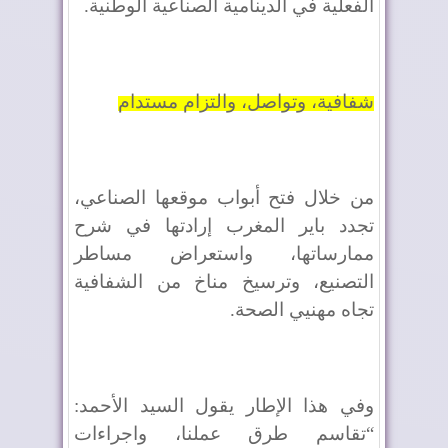
الفعلية في الدينامية الصناعية الوطنية.
شفافية، وتواصل، والتزام مستدام
من خلال فتح أبواب موقعها الصناعي،
تجدد باير المغرب إرادتها في شرح
ممارساتها، واستعراض مساطر
التصنيع، وترسيخ مناخ من الشفافية
تجاه مهنيي الصحة.
وفي هذا الإطار يقول السيد الأحمد:
“تقاسم طرق عملنا، واجراءات