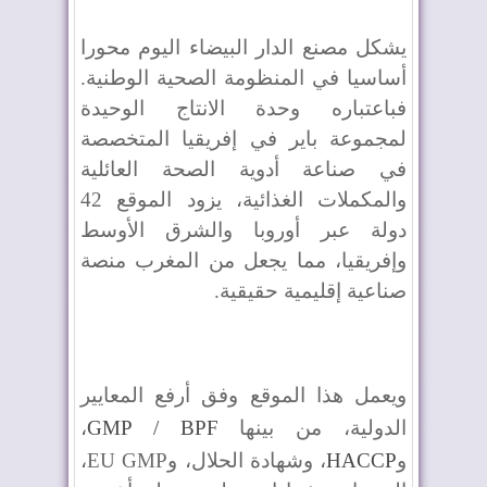
يشكل مصنع الدار البيضاء اليوم محورا
أساسيا في المنظومة الصحية الوطنية.
فباعتباره وحدة الانتاج الوحيدة
لمجموعة باير في إفريقيا المتخصصة
في صناعة أدوية الصحة العائلية
والمكملات الغذائية، يزود الموقع 42
دولة عبر أوروبا والشرق الأوسط
وإفريقيا، مما يجعل من المغرب منصة
صناعية إقليمية حقيقية.
ويعمل هذا الموقع وفق أرفع المعايير
الدولية، من بينها
GMP / BPF
،
و
HACCP
، وشهادة الحلال، و
EU GMP
،