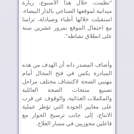
“نظمت، خلال هذا الأسبوع، زيارة
ميدانية لموقعها الصناعي بالدار البيضاء،
استقبلت خلالها أطباء وصيادلة، تزامنا
مع احتفال الموقع بمرور عشرين سنة
على انطلاق نشاطه”.
وأضاف المصدر ذاته أن الهدف من هذه
المبادرة يكمن في فتح المجال أمام
مهنيي الصحة لاكتشاف مختلف مراحل
تصنيع منتجات الصحة العائلية
والمكملات الغذائية، والوقوف عن قرب
على معايير الجودة التي تؤطر عملية
الانتاج، إلى جانب ترسيخ الحوار مع
فاعلين محوريين في مسار العلاج.