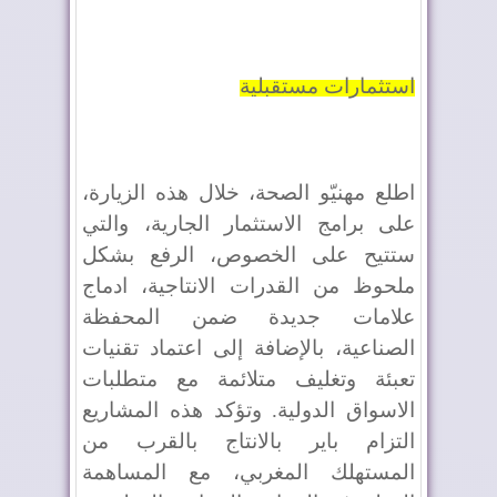
استثمارات مستقبلية
اطلع مهنيّو الصحة، خلال هذه الزيارة،
على برامج الاستثمار الجارية، والتي
ستتيح على الخصوص، الرفع بشكل
ملحوظ من القدرات الانتاجية، ادماج
علامات جديدة ضمن المحفظة
الصناعية، بالإضافة إلى اعتماد تقنيات
تعبئة وتغليف متلائمة مع متطلبات
الاسواق الدولية. وتؤكد هذه المشاريع
التزام باير بالانتاج بالقرب من
المستهلك المغربي، مع المساهمة