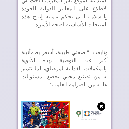
الميدانية لموقع باير المغرب أتاحت لي
الاطلاع على المعايير الدولية للجودة
والسلامة التي تحكم عملية إنتاج هذه
المنتجات الأساسية لصحة الأسرة”.
وتابعت: “بصفتي طبيبة، أشعر بطمأنينة
أكبر عند التوصية بهذه الأدوية
والمكملات الغذائية لمرضاي، لما تتميز
به من تصنيع محلي يخضع لمستويات
عالية من الصرامة العلمية”.
✖