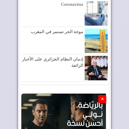
Coronavirus
موجة الحر تستمر في المغرب
إدمان النظام الجزائري على الأخبار
الزائفة
×