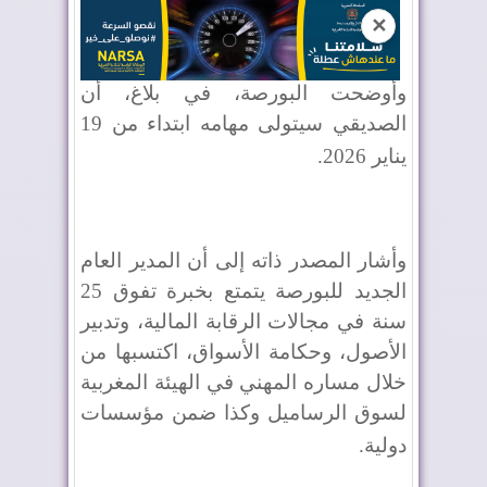
✕
وأوضحت البورصة، في بلاغ، أن
الصديقي سيتولى مهامه ابتداء من 19
يناير 2026
.
وأشار المصدر ذاته إلى أن المدير العام
الجديد للبورصة يتمتع بخبرة تفوق 25
سنة في مجالات الرقابة المالية، وتدبير
الأصول، وحكامة الأسواق، اكتسبها من
خلال مساره المهني في الهيئة المغربية
لسوق الرساميل وكذا ضمن مؤسسات
دولية
.