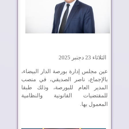
الثلاثاء 23 دجنبر 2025
عين مجلس إدارة بورصة الدار البيضاء،
بالإجماع، ناصر الصديقي، في منصب
المدير العام للبورصة، وذلك طبقا
للمقتضيات القانونية والنظامية
المعمول بها
.