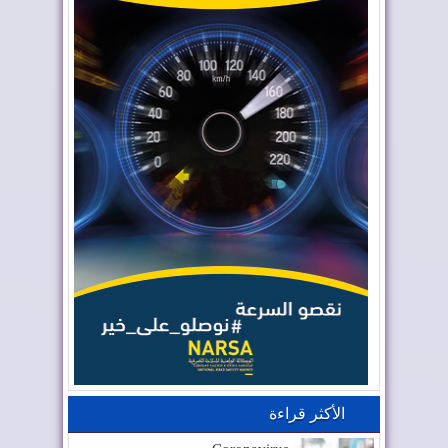
الأكثر قراءة