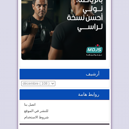
أرشيف
روابط هامة
اتصل بنا
للنشر في الموقع
شروط الاستخدام