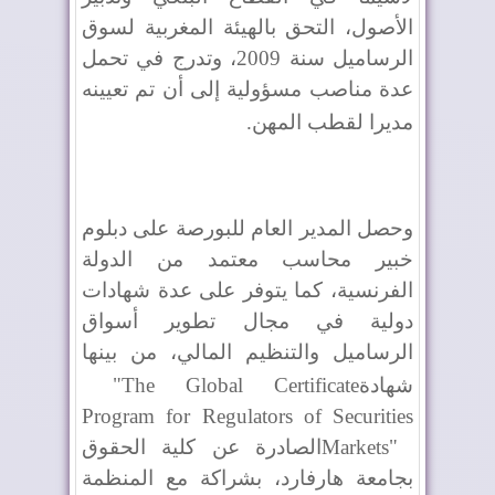
الأصول، التحق بالهيئة المغربية لسوق
الرساميل سنة 2009، وتدرج في تحمل
عدة مناصب مسؤولية إلى أن تم تعيينه
مديرا لقطب المهن
.
وحصل المدير العام للبورصة على دبلوم
خبير محاسب معتمد من الدولة
الفرنسية، كما يتوفر على عدة شهادات
دولية في مجال تطوير أسواق
الرساميل والتنظيم المالي، من بينها
شهادة
"The Global Certificate
Program for Regulators of Securities
Markets"
الصادرة عن كلية الحقوق
بجامعة هارفارد، بشراكة مع المنظمة