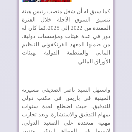
كما سبق له أن شغل منصب رئيس هيئة
تنسيق السوق الآجلة خلال الفترة
الممتدة من 2022 إلى 2025،كما كان له
دور في عدة هيئات ومؤسسات دولية،
من ضمنها المعهد الفرنكفوني للتنظيم
المالي والمنظمة الدولية لهيئات
الأوراق المالي
.
واستهل السيد ناصر الصديقي مسيرته
المهنية في باريس في مكتب دولي
للتدقيق، حيث اضطلع لعدة سنوات
بمهام التدقيق والاستشارة. وبعد تجارب
مهنية متعددة على الصعيد الدولي،
لاسيما في القطاع البنكي وتدبير