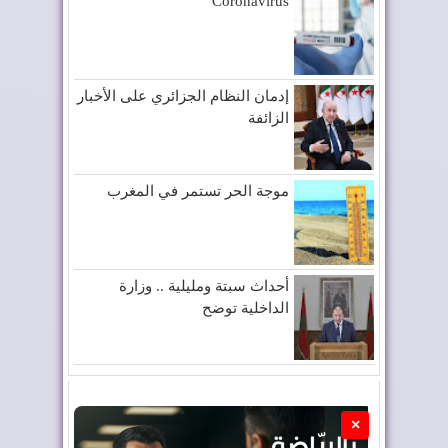
Coronavirus
إدمان النظام الجزائري على الأخبار
الزائفة
موجة الحر تستمر في المغرب
أحداث سبتة ومليلية .. وزارة
الداخلية توضح
×