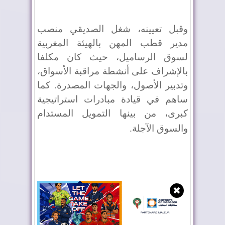
وقبل تعيينه، شغل الصديقي منصب
مدير قطب المهن بالهيئة المغربية
لسوق الرساميل، حيث كان مكلفا
بالإشراف على أنشطة مراقبة الأسواق،
وتدبير الأصول، والجهات المصدرة. كما
ساهم في قيادة مبادرات استراتيجية
كبرى، من بينها التمويل المستدام
والسوق الآجلة
.
✖