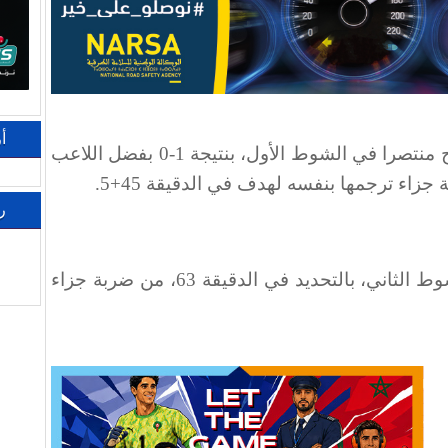
أ
وتمكن المنتخب الوطني من الخروج منتصرا في الشوط الأول، بنتيجة 1-0 بفضل اللاعب
جزاء ترجمها بنفسه لهدف في الدقيقة 45+5
.
ر
وعدل منتخب مالي النتيجة في الشوط الثاني، بالتحديد في الدقيقة 63، من ضربة جزاء