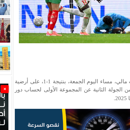
تعادل المنتخب المغربي مع منتخب مالي، مساء اليوم الجمعة، بنتيجة 1-1، على أرضية
×
ن الجولة الثانية عن المجموعة الأولى لحساب دور
2
.