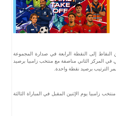
النقاط إلى النقطة الرابعة في صدارة المجموعة
ي في المركز الثاني مناصفة مع منتخب زامبيا برصيد
قمر الترتيب برصيد نقطة واحدة
.
خب زامبيا يوم الإثنين المقبل في المباراة الثالثة