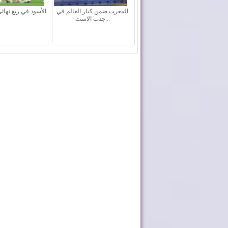
المغرب ضمن كبار العالم في
الأسود في ربع نهائي
جذب الاست...