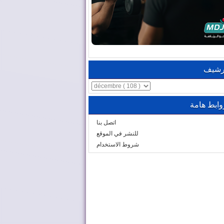
رشيف
وابط هامة
اتصل بنا
للنشر في الموقع
شروط الاستخدام