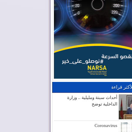
لأكثر قراءة
أحداث سبتة ومليلية .. وزارة
الداخلية توضح
Coronavirus