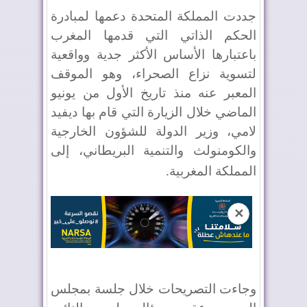
جددت المملكة المتحدة دعمها لمبادرة
الحكم الذاتي التي قدمها المغرب
باعتبارها الأساس الأكثر جدية وواقعية
لتسوية نزاع الصحراء، وهو الموقف
المعبر عنه منذ تاريخ الأول من يونيو
الماضي خلال الزيارة التي قام بها ديفيد
لامي، وزير الدولة للشؤون الخارجية
والكومنولث والتنمية البريطاني، إلى
المملكة المغربية
.
✕
وجاءت التصريحات خلال جلسة بمجلس