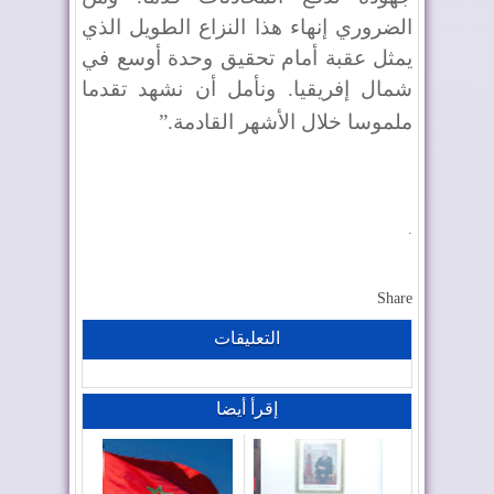
الضروري إنهاء هذا النزاع الطويل الذي
يمثل عقبة أمام تحقيق وحدة أوسع في
شمال إفريقيا. ونأمل أن نشهد تقدما
ملموسا خلال الأشهر القادمة
”.
.
Share
التعليقات
إقرأ أيضا