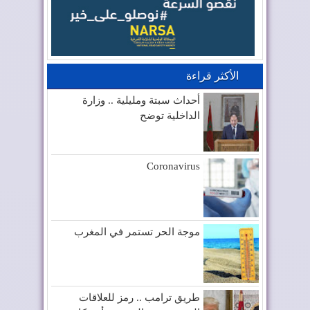
الأكثر قراءة
أحداث سبتة ومليلية .. وزارة
الداخلية توضح
Coronavirus
موجة الحر تستمر في المغرب
طريق ترامب .. رمز للعلاقات