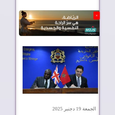
الجزائر تستسلم لفرنسا
×
الجمعة 19 دجنبر 2025