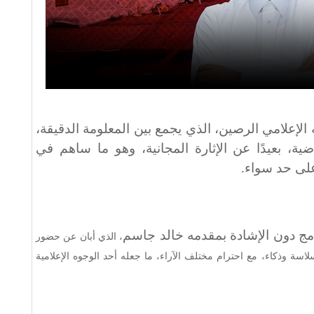
لإعلامي الرصين، الذي يجمع بين المعلومة الدقيقة،
ية، بعيدًا عن الإثارة المجانية، وهو ما ساهم في
لى حد سواء.
امج دون الإشادة بمقدمه خالد جاسم
، الذي أبان عن حضور
اسة وذكاء، مع احترام مختلف الآراء، ما جعله أحد الوجوه الإعلامية