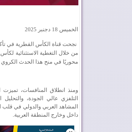
الخميس 18 دجنبر 2025
نجحت قناة الكأس القطرية في تأكيد 
من خلال التغطية الاستثنائية لكأس 
محوريًا في منح هذا الحدث الكروي إشع
ومنذ انطلاق المنافسات، تميزت ا
التلفزي عالي الجودة، والتحليل 
المشاهد العربي والدولي في قلب ا
داخل وخارج المنطقة العربية.