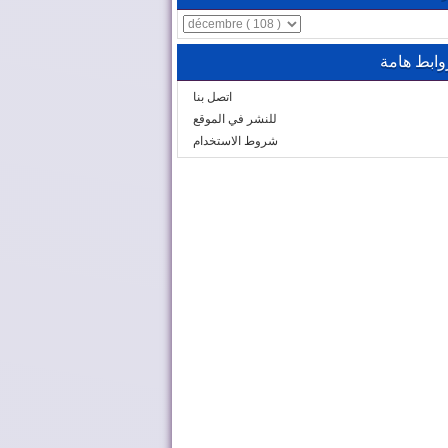
وابط هامة
اتصل بنا
للنشر في الموقع
شروط الاستخدام