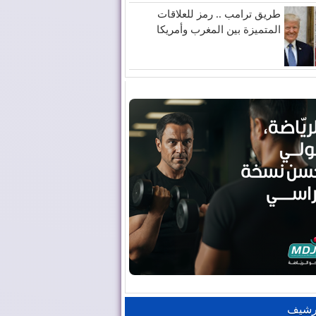
طريق ترامب .. رمز للعلاقات
المتميزة بين المغرب وأمريكا
رشيف