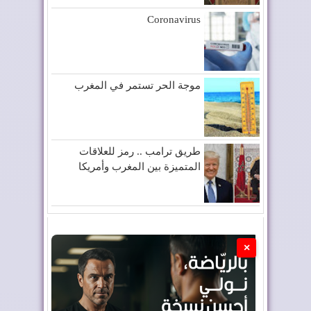
Coronavirus
موجة الحر تستمر في المغرب
طريق ترامب .. رمز للعلاقات
المتميزة بين المغرب وأمريكا
×