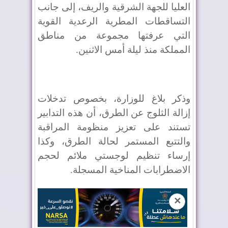
العليا للجهة الشرقية والريف، إلى جانب
التساقطات المطرية الرعدية القوية
التي عرفتها مجموعة من مناطق
المملكة منذ ليلة أمس الاثنين.
وذكر بلاغ للوزارة، بخصوص تدخلات
إزالة الثلوج عن الطرق، أن هذه التدابير
تستند على تعزيز منظومة المراقبة
والتتبع المستمر لحالة الطرق، وكذا
إرساء تنظيم لوجستي ملائم لحجم
الاضطرابات المناخية المسجلة.
✕