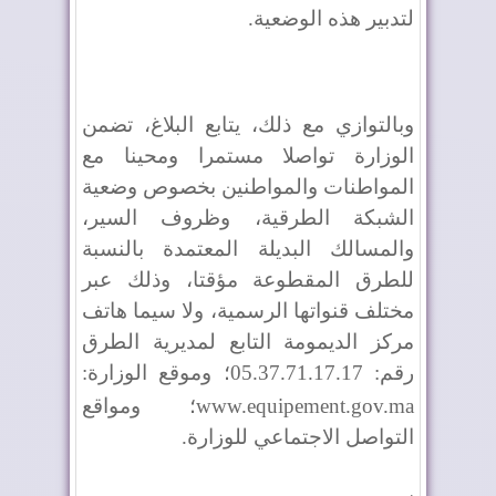
لتدبير هذه الوضعية.
وبالتوازي مع ذلك، يتابع البلاغ، تضمن
الوزارة تواصلا مستمرا ومحينا مع
المواطنات والمواطنين بخصوص وضعية
الشبكة الطرقية، وظروف السير،
والمسالك البديلة المعتمدة بالنسبة
للطرق المقطوعة مؤقتا، وذلك عبر
مختلف قنواتها الرسمية، ولا سيما هاتف
مركز الديمومة التابع لمديرية الطرق
رقم: 05.37.71.17.17؛ وموقع الوزارة:
www.equipement.gov.ma
؛ ومواقع
التواصل الاجتماعي للوزارة.
.