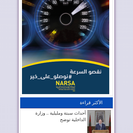
الأكثر قراءة
أحداث سبتة ومليلية .. وزارة
الداخلية توضح