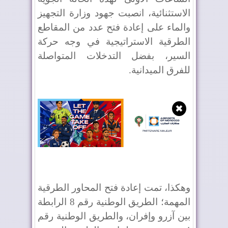
الاستثنائية، انصبت جهود وزارة التجهيز
والماء على إعادة فتح عدد من المقاطع
الطرقية الاستراتيجية في وجه حركة
السير، بفضل التدخلات المتواصلة
للفرق الميدانية.
✖
وهكذا، تمت إعادة فتح المحاور الطرقية
المهمة؛ الطريق الوطنية رقم 8 الرابطة
بين آزرو وإفران، والطريق الوطنية رقم