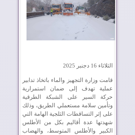
الثلاثاء 16 دجنبر 2025
قامت وزارة التجهيز والماء باتخاذ تدابير
عملية تهدف إلى ضمان استمرارية
حركة السير على الشبكة الطرقية
وتأمين سلامة مستعملي الطريق، وذلك
على إثر التساقطات الثلجية الهامة التي
شهدتها عدة أقاليم بكل من الأطلس
الكبير والأطلس المتوسط، والهضاب