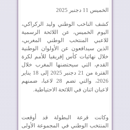
الخميس 11 دجنبر 2025
كشف الناخب الوطني وليد الركراكي،
اليوم الخميس، عن اللائحة الرسمية
للاعبي المنتخب الوطني المغربي،
الذين سيدافعون عن الأولوان الوطنية
خلال نهائيات كأس إفريقيا للأمم لكرة
القدم، التي سيحتضنها المغرب خلال
الفترة من 21 دجنبر 2025 إلى 18 يناير
2026، والتي تضم 28 لاعبا، ضمنهم
لاعبان اثنان في اللائحة الاحتياطية
.
وكانت قرعة البطولة قد أوقعت
المنتخب الوطني في المجموعة الأولى