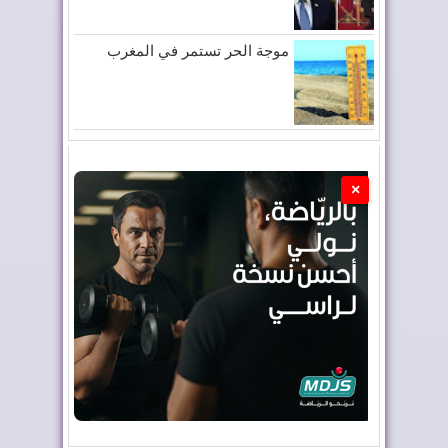
موجة الحر تستمر في المغرب
×