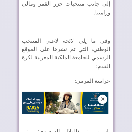
إلى جانب منتخبات جزر القمر ومالي
وزامبيا
.
وفي ما يلي لائحة لاعبي المنتخب
الوطني، التي تم نشرها على الموقع
الرسمي للجامعة الملكية المغربية لكرة
القدم
:
حراسة المرمى
:
✕
ياسين بونو (الهلال السعودي)، منير