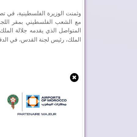
وثمنت الوزيرة الفلسطينية، في تص
مع الشعب الفلسطيني بمقر اللجنة ا
المتواصل الذي يقدمه جلالة الملك،
الملك، رئيس لجنة القدس، في الدف
✖