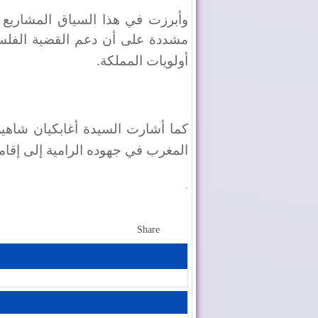
وأبرزت في هذا السياق المشاريع 
مشددة على أن دعم القضية الفل
أولويات المملكة
.
كما أشارت السيدة أغابكيان شاهي
المغرب في جهوده الرامية إلى إقام
.
Share