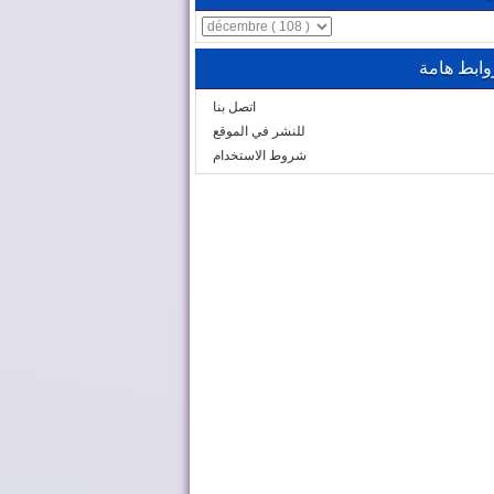
وابط هامة
اتصل بنا
للنشر في الموقع
شروط الاستخدام