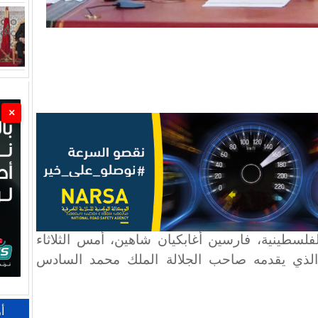
×
لسطينية، فارسين أغابكيان شاهين، أمس الثلاثاء
بت الذي يقدمه صاحب الجلالة الملك محمد السادس
أ