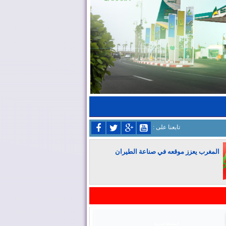
: تابعنا على
المغرب يعزز موقعه في صناعة الطيران