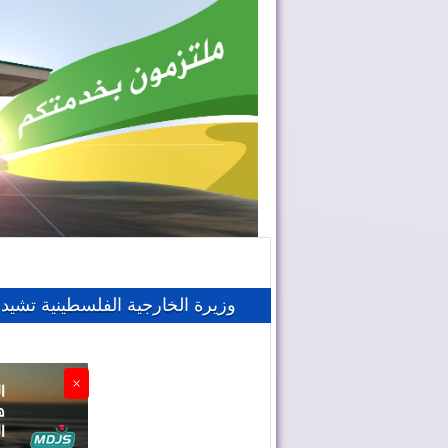
وزيرة الخارجية الفلسطينية تشيد ع
×