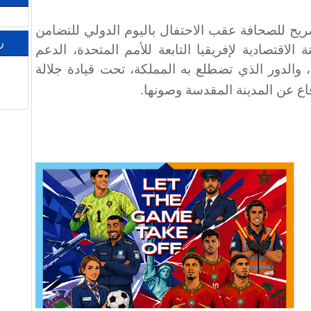
ريح للصحافة عقب الاحتفال باليوم الدولي للتضامن
ر
لاقتصادية لإفريقيا التابعة للأمم المتحدة، الدعم
 والدور الذي تضطلع به المملكة، تحت قيادة جلالة
اع عن المدينة المقدسة وصونها
.