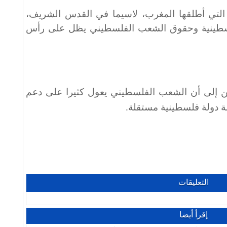
التي أطلقها المغرب، لاسيما في القدس الشريف،
سطينية وحقوق الشعب الفلسطيني يظل على رأس
ن إلى أن الشعب الفلسطيني يعول كثيرا على دعم
ة دولة فلسطينية مستقلة
.
التعليقات
إقرأ أيضا