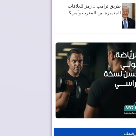
طريق ترامب .. رمز للعلاقات
المتميزة بين المغرب وأمريكا
رشيف