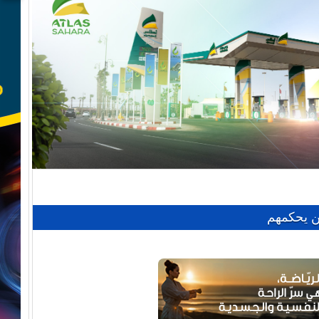
ن يحكمهم