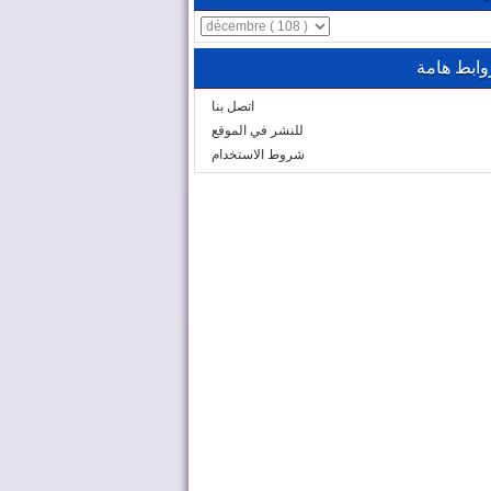
وابط هامة
اتصل بنا
للنشر في الموقع
شروط الاستخدام