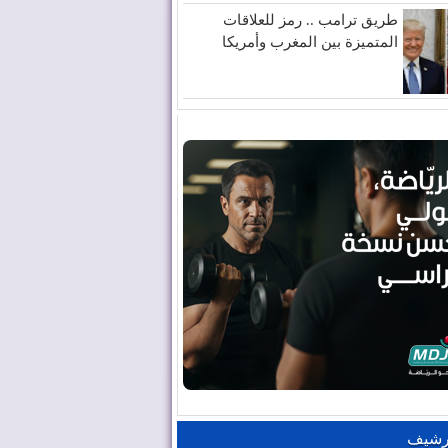
طريق ترامب .. رمز للعلاقات
المتميزة بين المغرب وأمريكا
رشيف