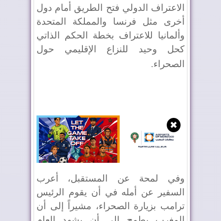
الاعتراف الدولي فتح الطريق أمام دول
أخرى مثل فرنسا والمملكة المتحدة
وألمانيا للاعتراف بخطة الحكم الذاتي
كحل وحيد للنزاع الإقليمي حول
الصحراء
.
✖
وفي لمحة عن المستقبل، أعرب
السفير عن أمله في أن يقوم الرئيس
ترامب بزيارة الصحراء، مشيراً إلى أن
المغرب يطمح إلى أن يشهد العام