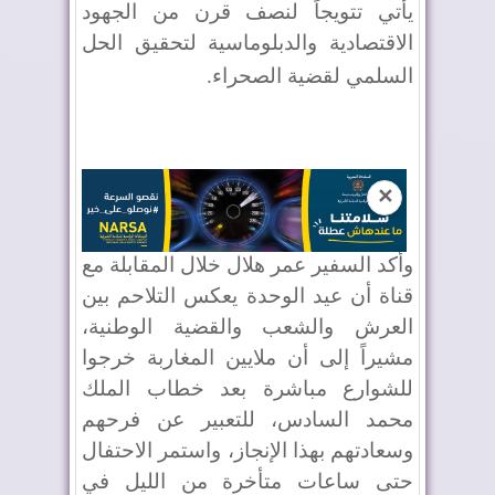
يأتي تتويجاً لنصف قرن من الجهود
الاقتصادية والدبلوماسية لتحقيق الحل
السلمي لقضية الصحراء
.
✕
وأكد السفير عمر هلال خلال المقابلة مع
قناة أن عيد الوحدة يعكس التلاحم بين
العرش والشعب والقضية الوطنية،
مشيراً إلى أن ملايين المغاربة خرجوا
للشوارع مباشرة بعد خطاب الملك
محمد السادس، للتعبير عن فرحهم
وسعادتهم بهذا الإنجاز، واستمر الاحتفال
حتى ساعات متأخرة من الليل في