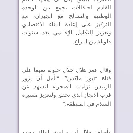
القادم احتفالات تجمع بين الوحدة
الوطنية والتصالح مع الجيران، مع
التركيز على إعادة البناء الاقتصادي
وتعزيز التكامل الإقليمي بعد سنوات
طويلة من النزاع
.
وقال عمر هلال خلال حلوله ضيفا على
قناة “نيوز ماكس”: “نأمل أن يزور
الرئيس ترامب الصحراء ليشهد عن
قرب الإنجاز الذي تحقق ولتعزيز مسيرة
السلام في المنطقة
”.
وأضاف هلال أن سياسة الملك محمد