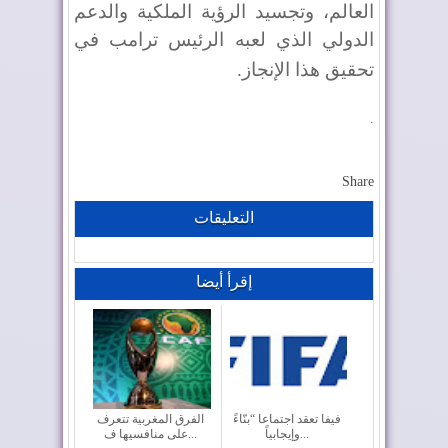
العالم، وتجسيد الرؤية الملكية والدعم
الدولي الذي لعبه الرئيس ترامب في
تحقيق هذا الإنجاز
.
.
Share
التعليقات
إقرأ أيضا
فيفا تعقد اجتماعا “بنّاءً
الفرق المغربية تتعرف
وإيجابياً...
على منافسيها ف...