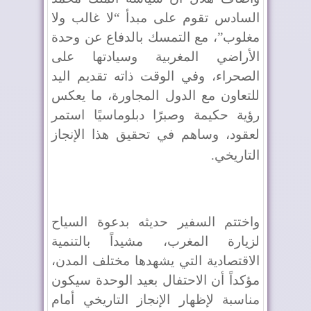
السادس تقوم على مبدأ “لا غالب ولا
مغلوب”، مع التمسك بالدفاع عن وحدة
الأراضي المغربية وسيادتها على
الصحراء، وفي الوقت ذاته تقديم اليد
للتعاون مع الدول المجاورة، ما يعكس
رؤية حكيمة وصبرًا دبلوماسيًا استمر
لعقود، وساهم في تحقيق هذا الإنجاز
التاريخي
.
واختتم السفير حديثه بدعوة السياح
لزيارة المغرب، مشيداً بالتنمية
الاقتصادية التي يشهدها مختلف المدن،
مؤكداً أن الاحتفال بعيد الوحدة سيكون
مناسبة لإظهار الإنجاز التاريخي أمام