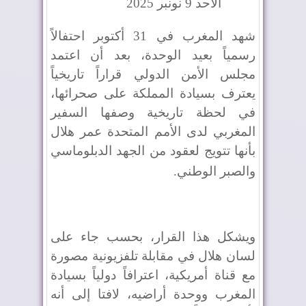
الأحد 9 نونبر 2025
شهد المغرب في 31 أكتوبر احتفالاً
رسمياً بعيد الوحدة، بعد أن اعتمد
مجلس الأمن الدولي قراراً تاريخياً
يعترف بسيادة المملكة على صحرائها،
في لحظة تاريخية وصفها السفير
المغربي لدى الأمم المتحدة عمر هلال
بأنها تتويج لعقود من الجهد الدبلوماسي
والصبر الوطني
.
ويشكل هذا القرار، بحسب جاء على
لسان هلال في مقابلة تلفزيونية مصورة
مع قناة أمريكية، اعترافاً دولياً بسيادة
المغرب ووحدة أراضيه، لافتا إلى أنه