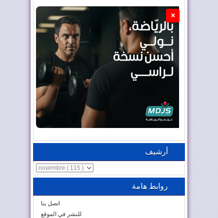
×
أرشيف
روابط هامة
اتصل بنا
للنشر في الموقع