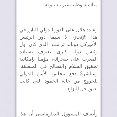
مناسبة وطنية غير مسبوقة
.
وشدد هلال على الدور الدولي البارز في
هذا الإنجاز، لا سيما دور الرئيس
الأميركي دونالد ترامب، الذي كان أول
رئيس دولة كبرى يعترف بسيادة
المغرب على صحرائه، مؤمناً بإمكانية
تحقيق السلام والتصالح في المنطقة،
ومباشرةً دفع مجلس الأمن الدولي
للخروج من حالة الجمود التي كانت
تعيق حل النزاع
.
وأضاف المسؤول الدبلوماسي أن هذا