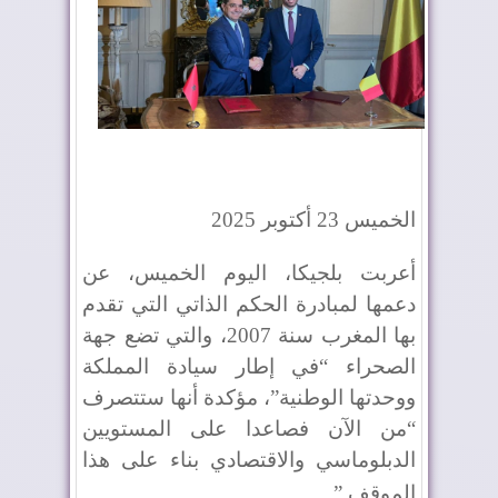
الخميس 23 أكتوبر 2025
أعربت بلجيكا، اليوم الخميس، عن
دعمها لمبادرة الحكم الذاتي التي تقدم
بها المغرب سنة 2007، والتي تضع جهة
الصحراء “في إطار سيادة المملكة
ووحدتها الوطنية”، مؤكدة أنها ستتصرف
“من الآن فصاعدا على المستويين
الدبلوماسي والاقتصادي بناء على هذا
الموقف
”.