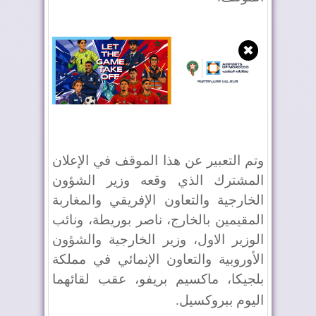
✖
وتم التعبير عن هذا الموقف في الإعلان
المشترك الذي وقعه وزير الشؤون
الخارجية والتعاون الإفريقي والمغاربة
المقيمين بالخارج، ناصر بوريطة، ونائب
الوزير الاول، وزير الخارجية والشؤون
الأوروبية والتعاون الإنمائي في مملكة
بلجيكا، ماكسيم بريفو، عقب لقائهما
اليوم ببروكسيل
.