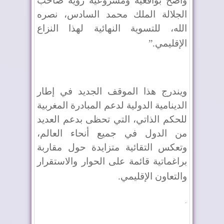
واضح بواقعية ومشروعية رؤية صاحب
الجلالة الملك محمد السادس، نصره
الله، للتسوية النهائية لهذا النزاع
الإقليمي
”.
ويندرج هذا الموقف الجديد في إطار
الدينامية الدولية لدعم المبادرة المغربية
للحكم الذاتي، التي تحظى بدعم العديد
من الدول في جميع أنحاء العالم،
وتعكس التقائية متزايدة حول مقاربة
براغماتية قائمة على الحوار والاستقرار
والتعاون الإقليمي
.
.