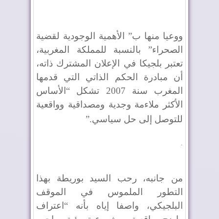
ووعيا منها ب” الأهمية الوجودية لقضية
الصحراء” بالنسبة للمملكة المغربية،
تعتبر بلجيكا في الإعلان المشترك ذاته،
أن مبادرة الحكم الذاتي التي قدمها
المغرب سنة 2007 تشكل “الأساس
الأكثر ملاءمة وجدية ومصداقية وواقعية
للتوصل إلى حل سياسي
”.
.
من جانبه، رحب السيد بوريطة بهذا
التطور الملموس في الموقف
البلجيكي، واصفا إياه بأنه “اعتراف