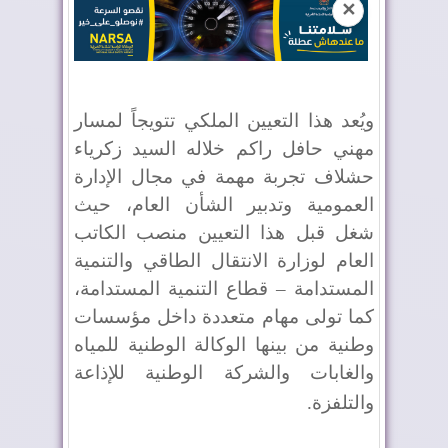
✕
ويُعد هذا التعيين الملكي تتويجاً لمسار
مهني حافل راكم خلاله السيد زكرياء
حشلاف تجربة مهمة في مجال الإدارة
العمومية وتدبير الشأن العام، حيث
شغل قبل هذا التعيين منصب الكاتب
العام لوزارة الانتقال الطاقي والتنمية
المستدامة – قطاع التنمية المستدامة،
كما تولى مهام متعددة داخل مؤسسات
وطنية من بينها الوكالة الوطنية للمياه
والغابات والشركة الوطنية للإذاعة
والتلفزة
.