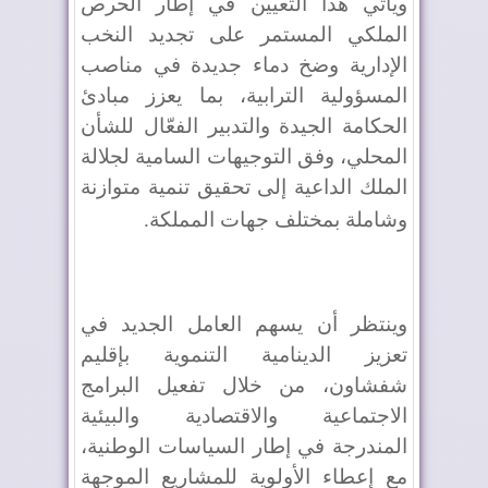
ويأتي هذا التعيين في إطار الحرص
الملكي المستمر على تجديد النخب
الإدارية وضخ دماء جديدة في مناصب
المسؤولية الترابية، بما يعزز مبادئ
الحكامة الجيدة والتدبير الفعّال للشأن
المحلي، وفق التوجيهات السامية لجلالة
الملك الداعية إلى تحقيق تنمية متوازنة
وشاملة بمختلف جهات المملكة
.
وينتظر أن يسهم العامل الجديد في
تعزيز الدينامية التنموية بإقليم
شفشاون، من خلال تفعيل البرامج
الاجتماعية والاقتصادية والبيئية
المندرجة في إطار السياسات الوطنية،
مع إعطاء الأولوية للمشاريع الموجهة