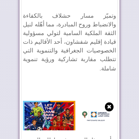
وتميّز مسار حشلاف بالكفاءة
والانضباط وروح المبادرة، مما أهّله لنيل
الثقة الملكية السامية لتولي مسؤولية
قيادة إقليم شفشاون، أحد الأقاليم ذات
الخصوصيات الجغرافية والتنموية التي
تتطلب مقاربة تشاركية ورؤية تنموية
شاملة
.
✖