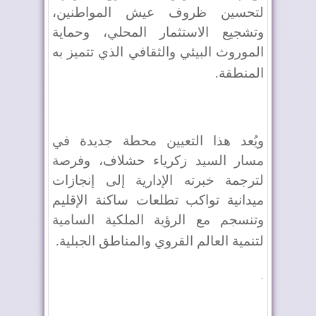
لتحسين ظروف عيش المواطنين،
وتشجيع الاستثمار المحلي، وحماية
الموروث البيئي والثقافي الذي تتميز به
المنطقة
.
ويُعد هذا التعيين محطة جديدة في
مسار السيد زكرياء حشلاف، وفرصة
لترجمة خبرته الإدارية إلى إنجازات
ميدانية تواكب تطلعات ساكنة الإقليم
وتنسجم مع الرؤية الملكية السامية
لتنمية العالم القروي والمناطق الجبلية
.
.