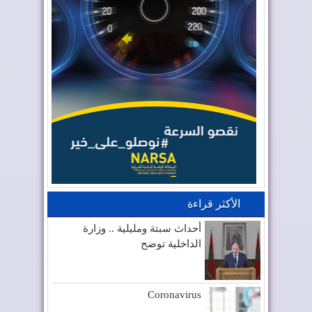
الأكثر قراءة
أحداث سبتة ومليلية .. وزارة
الداخلية توضح
Coronavirus