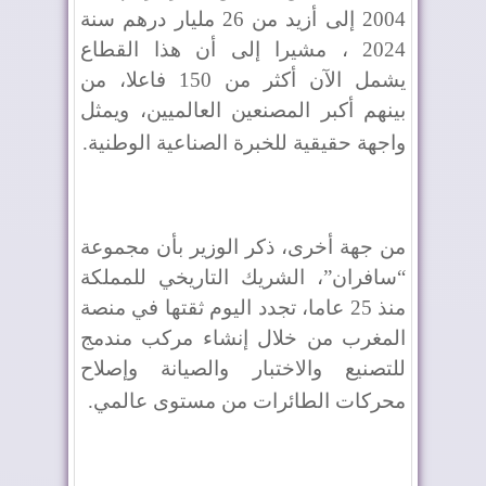
2004 إلى أزيد من 26 مليار درهم سنة
2024 ، مشيرا إلى أن هذا القطاع
يشمل الآن أكثر من 150 فاعلا، من
بينهم أكبر المصنعين العالميين، ويمثل
واجهة حقيقية للخبرة الصناعية الوطنية
.
من جهة أخرى، ذكر الوزير بأن مجموعة
“سافران”، الشريك التاريخي للمملكة
منذ 25 عاما، تجدد اليوم ثقتها في منصة
المغرب من خلال إنشاء مركب مندمج
للتصنيع والاختبار والصيانة وإصلاح
محركات الطائرات من مستوى عالمي
.