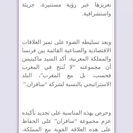
تعزيزها عبر رؤية مستنيرة، جريئة
واستشرافية
.
وبعد تسليطه الضوء على تميز العلاقات
الاقتصادية والصناعية القائمة بين فرنسا
والمملكة المغربية، أكد السيد ماكينيس
أن مجموعته “لا تُنتج في المغرب
فحسب، بل مع المغرب”، البلد
الاستراتيجي بالنسبة لشركة “سافران
”.
وحرص بهذه المناسبة على تجديد تأكيده
عزم مجموعة “سافران” على الحفاظ
على هذه العلاقة القوية مع المملكة،