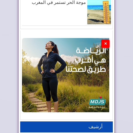
موجة الحر تستمر في المغرب
×
أرشيف