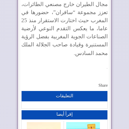
مجال الطيران خارج مصنعي الطائرات،
تعزز مجموعة “سافران”، حضورها في
المغرب حيث اختارت الاستقرار منذ 25
عاما، ما يعكس التقدم النوعي لأرضية
الصناعات الجوية المغربية بفضل الرؤية
المستنيرة وقيادة صاحب الجلالة الملك
محمد السادس
.
.
Share
التعليقات
إقرأ أيضا