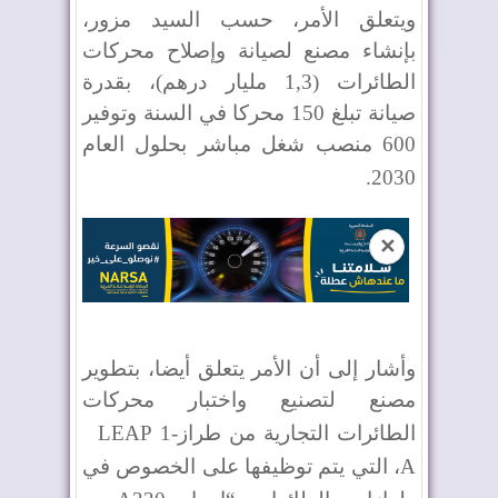
ويتعلق الأمر، حسب السيد مزور،
بإنشاء مصنع لصيانة وإصلاح محركات
الطائرات (1,3 مليار درهم)، بقدرة
صيانة تبلغ 150 محركا في السنة وتوفير
600 منصب شغل مباشر بحلول العام
.
2030
✕
وأشار إلى أن الأمر يتعلق أيضا، بتطوير
مصنع لتصنيع واختبار محركات
الطائرات التجارية من طراز
LEAP 1-
A
، التي يتم توظيفها على الخصوص في