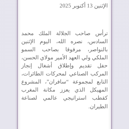
الإثنين 13 أكتوبر 2025
ترأس صاحب الجلالة الملك محمد
السادس، نصره الله، اليوم الإثنين
بالنواصر، مرفوقا بصاحب السمو
الملكي ولي العهد الأمير مولاي الحسن،
حفل تقديم وإطلاق أشغال إنجاز
المركب الصناعي لمحركات الطائرات،
التابع لمجموعة “سافران”، المشروع
المهيكل الذي يعزز مكانة المغرب
كقطب استراتيجي عالمي لصناعة
الطيران
.