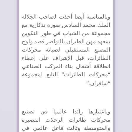
وبالمناسبة أيضا أخذت لصاحب الجلالة
الملك محمد السادس صورة تذكارية مع
مجموعة من الشباب في طور التكوين
بمعهد مهن الطيران بالنواصر قصد ولوج
المصنع المستقبلي لصيانة محركات
الطائرات، قبل الإشراف على إعطاء
انطلاقة أشغال بناء المركب الصناعي
“محركات الطائرات” التابع لمجموعة
“سافران
”.
وباعتبارها رائدا عالميا في تصنيع
محركات طائرات الرحلات القصيرة
والمتوسطة وثالث فاعل عالمي في