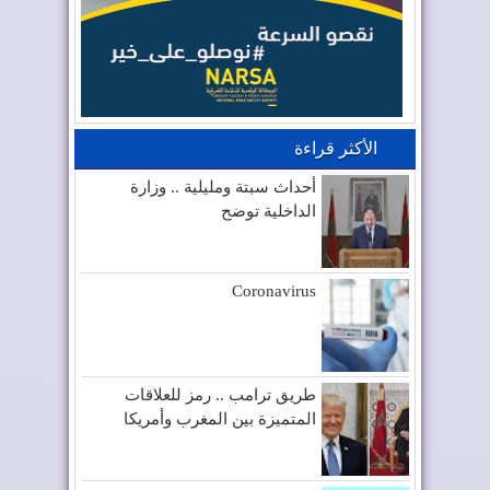
الأكثر قراءة
أحداث سبتة ومليلية .. وزارة
الداخلية توضح
Coronavirus
طريق ترامب .. رمز للعلاقات
المتميزة بين المغرب وأمريكا