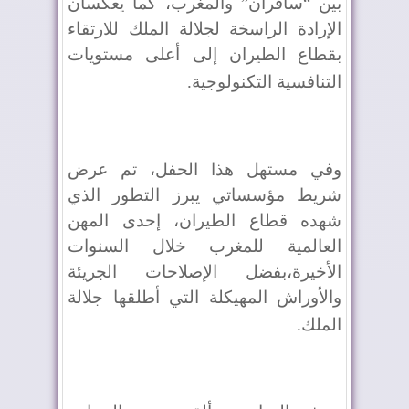
بين “سافران” والمغرب، كما يعكسان
الإرادة الراسخة لجلالة الملك للارتقاء
بقطاع الطيران إلى أعلى مستويات
التنافسية التكنولوجية
.
وفي مستهل هذا الحفل، تم عرض
شريط مؤسساتي يبرز التطور الذي
شهده قطاع الطيران، إحدى المهن
العالمية للمغرب خلال السنوات
الأخيرة،بفضل الإصلاحات الجريئة
والأوراش المهيكلة التي أطلقها جلالة
الملك
.