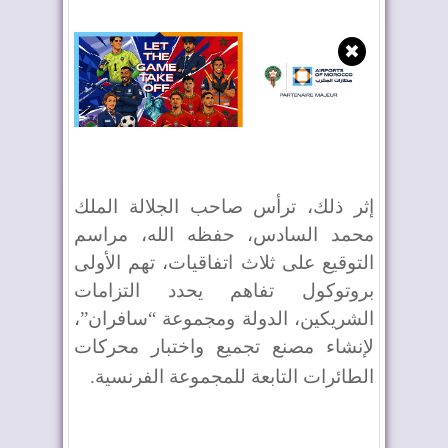
✖
إثر ذلك، ترأس صاحب الجلالة الملك
محمد السادس، حفظه الله، مراسم
التوقيع على ثلاث اتفاقيات، تهم الأولى
بروتوكول تفاهم يحدد التزامات
الشريكين، الدولة ومجموعة “سافران”،
لإنشاء مصنع تجميع واختبار محركات
الطائرات التابعة للمجموعة الفرنسية
.