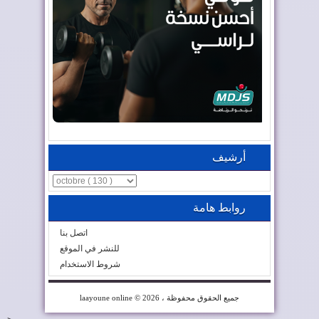
أرشيف
روابط هامة
اتصل بنا
للنشر في الموقع
شروط الاستخدام
© 2026 ، جميع الحقوق محفوظة
laayoune online