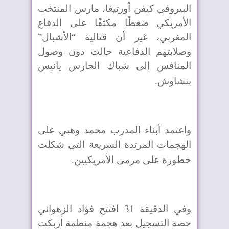
البيروفي كيفن أورتيغا، مارس المنتخب
الأمريكي ضغطًا مكثفًا على الدفاع
المغربي، غير أن قتالية “الأشبال”
وصلابتهم الدفاعية حالت دون وصول
المنافس إلى شباك الحارس يانيس
بنشاوش
.
واعتمد أبناء المدرب محمد وهبي على
الهجمات المرتدة السريعة التي شكلت
خطورة على مرمى الأمريكيين
.
وفي الدقيقة 31 افتتح فؤاد الزهواني
حصة التسجيل بعد هجمة منظمة أربكت