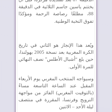
يختتم ياسين جاسم الثلاثية في الدقيقة
88، مطلقًا رصاصة الرحمة ومؤكدًا
تفوق النخبة الوطنية
.
ويُعد هذا الإنجاز هو الثاني في تاريخ
الكرة المغربية بعد نسخة 2005 بهولندا،
حين بلغ “أشبال الأطلس” نصف النهائي
للمرة الأولى
.
وسيواجه المنتخب المغربي يوم الأربعاء
المقبل عند الساعة التاسعة مساءً
(بالتوقيت المغربي) الفائز من مواجهة
النرويج وفرنسا، المقررة في منتصف
ليلة الأحد – الاثنين