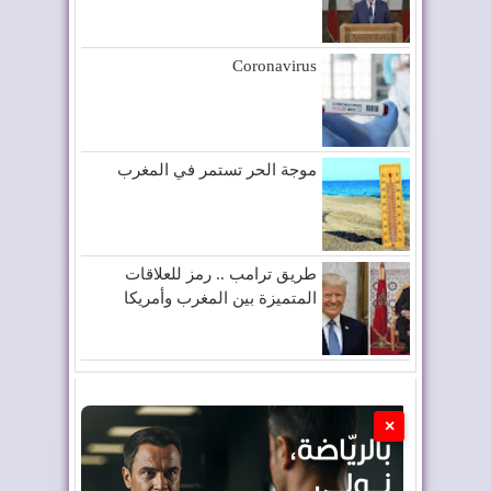
Coronavirus
موجة الحر تستمر في المغرب
طريق ترامب .. رمز للعلاقات
المتميزة بين المغرب وأمريكا
×