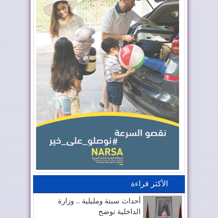
الأكثر قراءة
أحداث سبتة ومليلية .. وزارة
الداخلية توضح