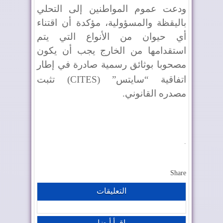
ودعت عموم المواطنين إلى التحلي
باليقظة والمسؤولية، مؤكدة أن اقتناء
أي حيوان من الأنواع التي يتم
استقدامها من الخارج يجب أن يكون
مصحوبا بوثائق رسمية صادرة في إطار
اتفاقية “سایتس” (
CITES
) تثبت
مصدره القانوني.
.
Share
التعليقات
إقرأ أيضا