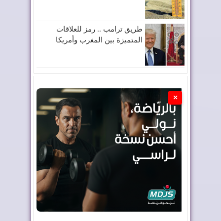
طريق ترامب .. رمز للعلاقات
المتميزة بين المغرب وأمريكا
×