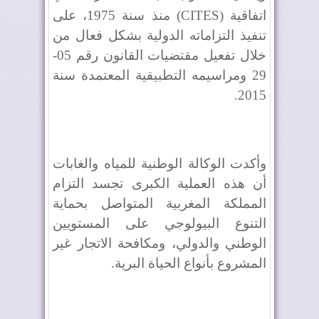
اتفاقية (
CITES
) منذ سنة 1975، على
تنفيذ التزاماته الدولية بشكل فعال من
خلال تفعيل مقتضيات القانون رقم 05-
29 ومراسيمه التطبيقية المعتمدة سنة
2015.
وأكدت الوكالة الوطنية للمياه والغابات
أن هذه العملية الكبرى تجسد التزام
المملكة المغربية المتواصل بحماية
التنوع البيولوجي على المستويين
الوطني والدولي، ومكافحة الاتجار غير
المشروع بأنواع الحياة البرية.