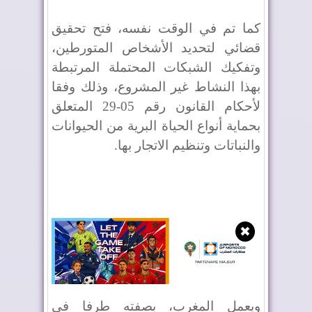
كما تم في الوقت نفسه، فتح تحقيق
قضائي لتحديد الأشخاص المتورطين،
وتفكيك الشبكات المحتملة المرتبطة
بهذا النشاط غير المشروع، وذلك وفقا
لأحكام القانون رقم 05-29 المتعلق
بحماية أنواع الحياة البرية من الحيوانات
والنباتات وتنظيم الاتجار بها.
✖
ويعمل المغرب، بصفته طرفا في