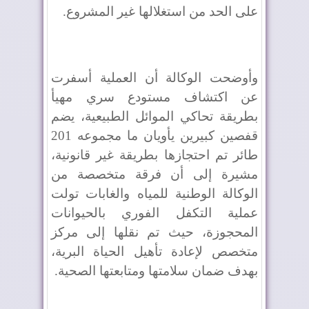
على الحد من استغلالها غير المشروع.
وأوضحت الوكالة أن العملية أسفرت
عن اكتشاف مستودع سري مهيأ
بطريقة تحاكي الموائل الطبيعية، يضم
قفصين كبيرين يأويان ما مجموعه 201
طائر تم احتجازها بطريقة غير قانونية،
مشيرة إلى أن فرقة متخصصة من
الوكالة الوطنية للمياه والغابات تولت
عملية التكفل الفوري بالحيوانات
المحجوزة، حيث تم نقلها إلى مركز
متخصص لإعادة تأهيل الحياة البرية،
بهدف ضمان سلامتها ومتابعتها الصحية.