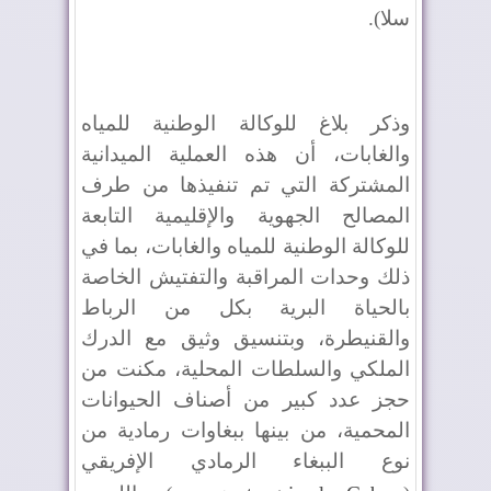
سلا).
وذكر بلاغ للوكالة الوطنية للمياه
والغابات، أن هذه العملية الميدانية
المشتركة التي تم تنفيذها من طرف
المصالح الجهوية والإقليمية التابعة
للوكالة الوطنية للمياه والغابات، بما في
ذلك وحدات المراقبة والتفتيش الخاصة
بالحياة البرية بكل من الرباط
والقنيطرة، وبتنسيق وثيق مع الدرك
الملكي والسلطات المحلية، مكنت من
حجز عدد كبير من أصناف الحيوانات
المحمية، من بينها ببغاوات رمادية من
نوع الببغاء الرمادي الإفريقي