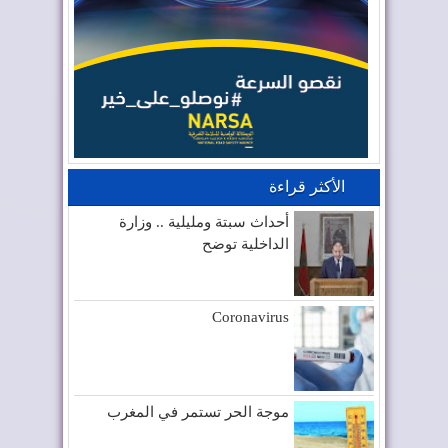
الأكثر قراءة
أحداث سبتة ومليلية .. وزارة
الداخلية توضح
Coronavirus
موجة الحر تستمر في المغرب