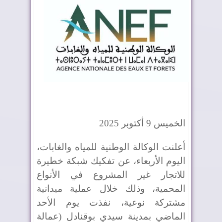
الخميس 9 أكتوبر 2025
أعلنت الوكالة الوطنية للمياه والغابات،
اليوم الأربعاء، عن تفكيك شبكة خطيرة
للاتجار غير المشروع في الأنواع
المحمية، وذلك خلال عملية ميدانية
مشتركة نوعية، نفذت يوم الأحد
الماضي بمدينة سيدي بوقنادل (عمالة