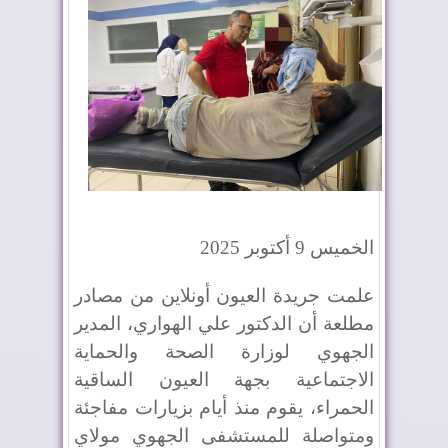
الخميس 9 أكتوبر 2025
علمت جريدة العيون أونلاين من مصادر
مطلعة أن الدكتور علي الهواري، المدير
الجهوي لوزارة الصحة والحماية
الاجتماعية بجهة العيون الساقية
الحمراء، يقوم منذ أيام بزيارات مفاجئة
ومتواصلة للمستشفى الجهوي مولاي