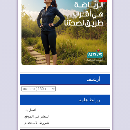
أرشيف
روابط هامة
اتصل بنا
للنشر في الموقع
شروط الاستخدام