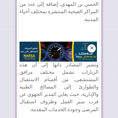
الحسن بن المهدي، إضافة إلى عدد من
المراكز الصحية المنتشرة بمختلف أحياء
المدينة
.
✕
وتشير المصادر ذاتها إلى أن هذه
الزيارات تشمل مختلف مرافق
المستشفى، من أقسام الاستقبال
والطوارئ إلى المصالح الطبية
والإدارية، حيث يعاين المدير الجهوي عن
قرب سير العمل وظروف استقبال
المرضى وجودة الخدمات المقدمة
.