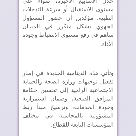
خلال الأسابيع الأخيرة، سواء على
مستوى الاستقبال أو سرعة التدخلات
الطبية، مؤكدين أن حضور المسؤول
الجهوي بشكل متكرر في الميدان
ساهم في رفع مستوى الانضباط وجودة
الأداء
.
وتأتي هذه الدينامية الجديدة في إطار
تفعيل توجيهات وزارة الصحة والحماية
الاجتماعية الرامية إلى تحسين حكامة
المرافق الصحية، وضمان استمرارية
وجودة الخدمات، وترسيخ مبدأ ربط
المسؤولية بالمحاسبة في مختلف
المؤسسات التابعة للقطاع
.