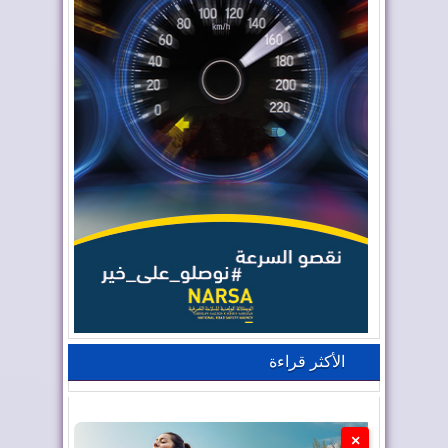
الأكثر قراءة
×