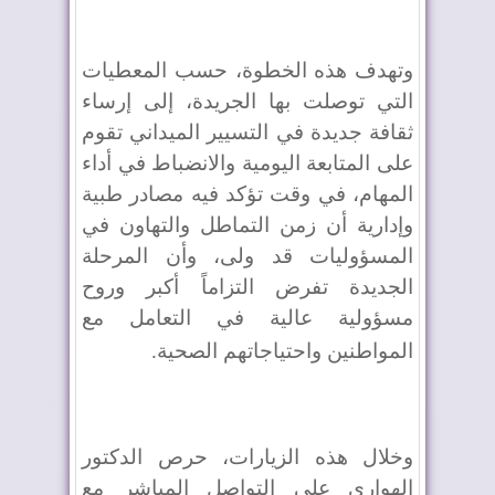
وتهدف هذه الخطوة، حسب المعطيات
التي توصلت بها الجريدة، إلى إرساء
ثقافة جديدة في التسيير الميداني تقوم
على المتابعة اليومية والانضباط في أداء
المهام، في وقت تؤكد فيه مصادر طبية
وإدارية أن زمن التماطل والتهاون في
المسؤوليات قد ولى، وأن المرحلة
الجديدة تفرض التزاماً أكبر وروح
مسؤولية عالية في التعامل مع
المواطنين واحتياجاتهم الصحية
.
وخلال هذه الزيارات، حرص الدكتور
الهواري على التواصل المباشر مع