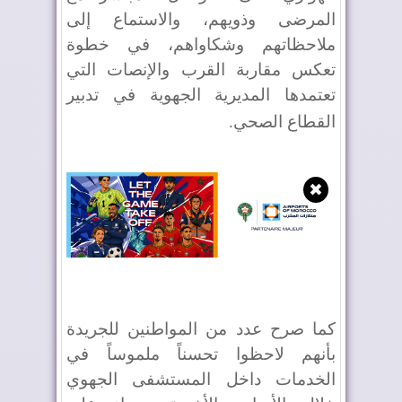
المرضى وذويهم، والاستماع إلى
ملاحظاتهم وشكاواهم، في خطوة
تعكس مقاربة القرب والإنصات التي
تعتمدها المديرية الجهوية في تدبير
القطاع الصحي
.
✖
كما صرح عدد من المواطنين للجريدة
بأنهم لاحظوا تحسناً ملموساً في
الخدمات داخل المستشفى الجهوي