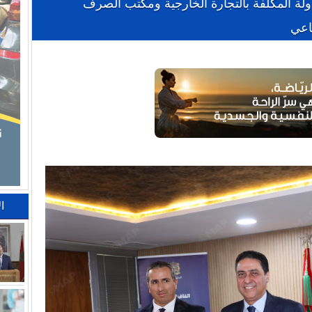
لدولة المكلفة بالتجارة الخارجية ومكتب الصرف
اعي
ا