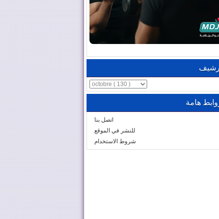
رشيف
وابط هامة
اتصل بنا
للنشر في الموقع
شروط الاستخدام