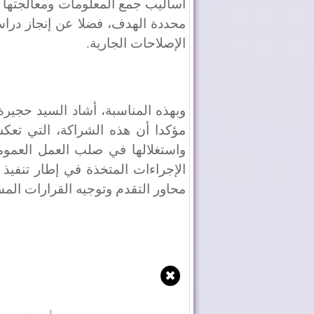
أساليب جمع المعلومات ومعالجتها وا
محددة الهدف، فضلا عن إنجاز دراس
الإصلاحات الجارية.
وبهذه المناسبة، أشاد السيد حجيرة 
مؤكدا أن هذه الشراكة، التي تعك
واستغلالها في صلب العمل العمومي
محاور التقدم وتوجيه القرارات المس
✖