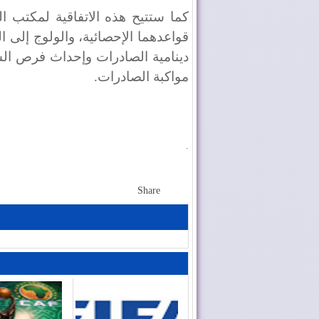
كما ستتيح هذه الاتفاقية لمكتب 
قواعدهما الإحصائية، والولوج إلى ا
دينامية الصادرات وإحداث فرص ال
مواكبة الصادرات.
.
Share