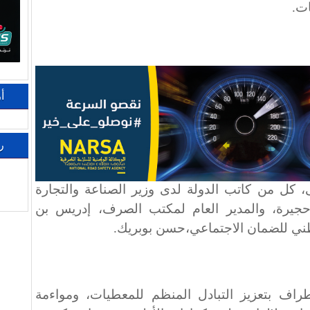
ات.
أ
ر
ى، كل من كاتب الدولة لدى وزير الصناعة والتجارة
 حجيرة، والمدير العام لمكتب الصرف، إدريس بن
وطني للضمان الاجتماعي،حسن بوبريك.
طراف بتعزيز التبادل المنظم للمعطيات، ومواءمة