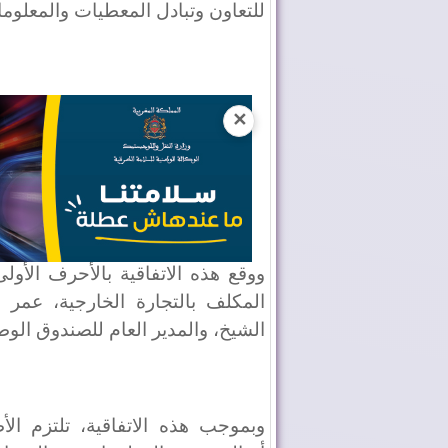
للتعاون وتبادل المعطيات والمعلوم
✕
ووقع هذه الاتفاقية بالأحرف الأول
المكلف بالتجارة الخارجية، عمر
الشيخ، والمدير العام للصندوق ال
وبموجب هذه الاتفاقية، تلتزم الأ