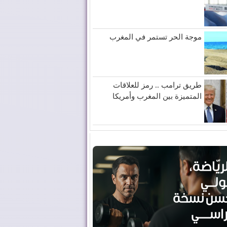
موجة الحر تستمر في المغرب
طريق ترامب .. رمز للعلاقات
المتميزة بين المغرب وأمريكا