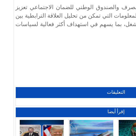
الصرف والصندوق الوطني للضمان الاجتماعي تعزيز
لمعلومات التي تمكن من تحليل العلاقة الترابطية بين
شغل، بما يسهم في استهداف أكثر فعالية لسياسات
التعليقات
إقرأ أيضا