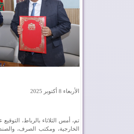
الأربعاء 8 أكتوبر 2025
تم، أمس الثلاثاء بالرباط، التوقيع ع
الخارجية، ومكتب الصرف، والصند