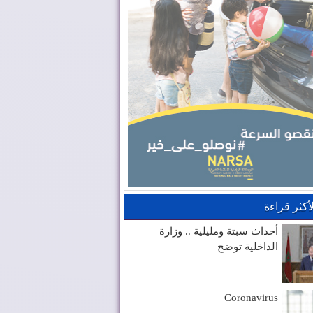
لأكثر قراءة
أحداث سبتة ومليلية .. وزارة
الداخلية توضح
Coronavirus