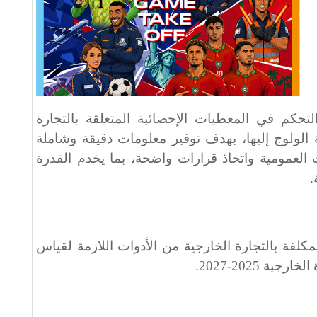
تحكم في المعطيات الإحصائية المتعلقة بالتجارة
 الولوج إليها، بهدف توفير معلومات دقيقة وشاملة
ت العمومية واتخاذ قرارات واضحة، بما يخدم القدرة
.
لمكلفة بالتجارة الخارجية من الأدوات اللازمة لقياس
ة 2025-2027.