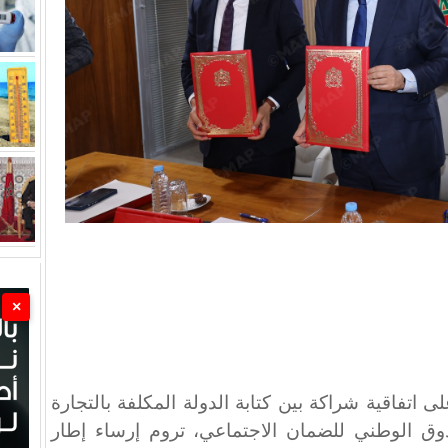
×
لى اتفاقية شراكة بين كتابة الدولة المكلفة بالتجارة
وق الوطني للضمان الاجتماعي، تروم إرساء إطار