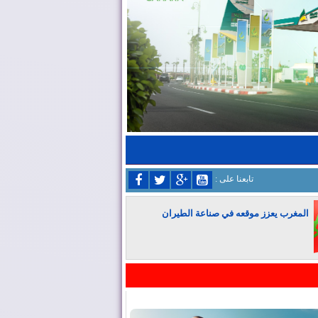
: تابعنا على
المغرب يعزز موقعه في صناعة الطيران