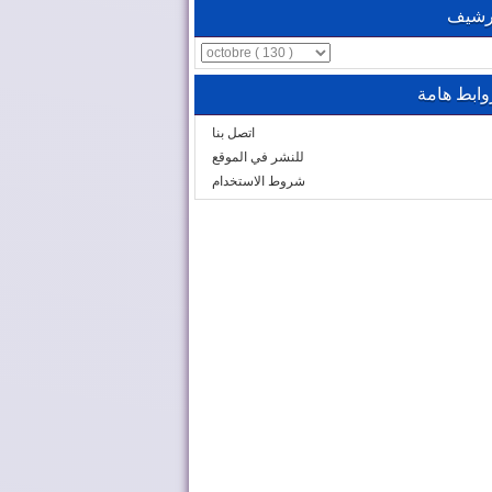
رشيف
وابط هامة
اتصل بنا
للنشر في الموقع
شروط الاستخدام