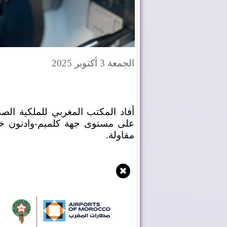
الجمعة 3 أكتوبر 2025
أفاد المكتب المغربي للملكية الصنا
مقاولة.
✖