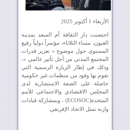
الأربعاء 1 أكتوبر 2025
احتضنت دار الثقافة أم السعد بمدينة
العيون، مساء الثلاثاء، مؤتمراً دولياً رفيع
المستوى حول موضوع « تعزيز قدرات
المجتمع المدني من أجل تأثير عالمي »،
وذلك في إطار الزيارة الرسمية التي
تقوم بها وفود من منظمات غير حكومية
حاصلة على الصفة الاستشارية لدى
المجلس الاقتصادي والاجتماعي للأمم
المتحدة
(ECOSOC)
، وبمشاركة قيادات
وازنة تمثل الاتحاد الإفريقي
.