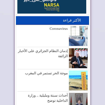
الأكثر قراءة
Coronavirus
إدمان النظام الجزائري على الأخبار
الزائفة
موجة الحر تستمر في المغرب
أحداث سبتة ومليلية .. وزارة
الداخلية توضح