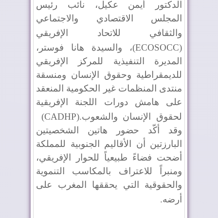
الدكتور أيمن عكيل، نائب رئيس
المجلس الاقتصادي والاجتماعي
والثقافي للاتحاد الإفريقي
(ECOSOCC)
، والسيدة هانا فوستر،
المديرة التنفيذية للمركز الإفريقي
للديمقراطية وحقوق الإنسان ومنسقة
منتدى المنظمات غير الحكومية المنعقد
على هامش دورات اللجنة الإفريقية
لحقوق الإنسان والشعوب
(CADHP).
وقد أكّد حضور هاتين الشخصيتين
البارزتين أن الأقاليم الجنوبية للمملكة
أضحت فضاءً طبيعياً للحوار الإفريقي،
ومنبراً للاعتراف بالمكاسب التنموية
والحقوقية التي يحققها المغرب على
أرضه
.