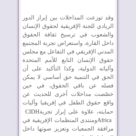
وقد توزعت المداخلات بين إبراز الدور
الريادي للجنة الإفريقية لحقوق الإنسان
والشعوب في ترسيخ ثقافة الحقوق
داخل القارة، واستعراض تجربة المجتمع
المدني الإفريقي في التفاعل مع مجلس
حقوق الإنسان التابع للأمم المتحدة
وآلياته الدولية، وكذا التأكيد على أن
الحق في التنمية حق أساسي لا يمكن
فصله عن باقي الحقوق، في حين
خصّصت مداخلات أخرى للحديث عن
واقع حقوق الطفل في إفريقيا وآليات
حمايته، علاوة على إبراز تجربة
CIDH
Africa
ومنتدى المنظمات الإفريقية في
مرافقة الجمعيات وتعزيز صوتها داخل