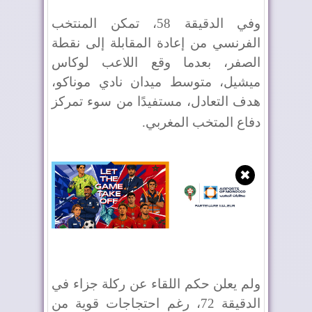
وفي الدقيقة 58، تمكن المنتخب
الفرنسي من إعادة المقابلة إلى نقطة
الصفر، بعدما وقع اللاعب لوكاس
ميشيل، متوسط ميدان نادي موناكو،
هدف التعادل، مستفيدًا من سوء تمركز
دفاع المتخب المغربي
.
✖
ولم يعلن حكم اللقاء عن ركلة جزاء في
الدقيقة 72، رغم احتجاجات قوية من