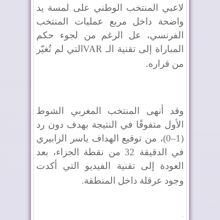
لاعبي المنتخب الوطني على لمسة يد
واضحة داخل مربع عمليات المنتخب
الفرنسي، عل الرغم من لجوء حكم
المباراة إلى تقنية الـ
VAR
التي لم تُغيّر
من قراره
.
وقد أنهى المنتخب المغربي الشوط
الأول متفوقًا في النتيجة بهدف دون رد
(1–0)، من توقيع الهداف ياسر الزابيري
في الدقيقة 32 من نقطة الجزاء، بعد
العودة إلى تقنية الفيديو التي أكدت
وجود عرقلة داخل المنطقة
.
.