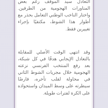
التعادل سيد الموقف رغم بعض
المناورات الهجومية من الطرفين.
واختار الناخب الوطني التعامل بحذر مع
أطوار هذا الشوط، مكتفيًا بإجراء
تغييرين فقط
.
وقد انتهى الوقت الأصلي للمقابلة
بالتعادل الإيجابي هدفًا في كل شبكة،
بعد رفع المنتخب الفرنسي نزعته
الهجومية خلال مجريات الشوط الثاني
في محاولة لقلب تأخره، فارضًا
سيطرته على وسط الميدان واستحواذه
على الكرة لفترات طويلة
.