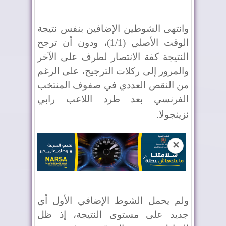
وانتهى الشوطين الإضافين بنفس نتيجة
الوقت الأصلي (1/1)، ودون أن ترجح
النتيجة كفة الانتصار لطرف على الآخر
والمرور إلى ركلات الترجيح، على الرغم
من النقص العددي في صفوف المنتخب
الفرنسي بعد طرد اللاعب رابي
نزينجولا
.
✕
ولم يحمل الشوط الإضافي الأول أي
جديد على مستوى النتيجة، إذ ظل