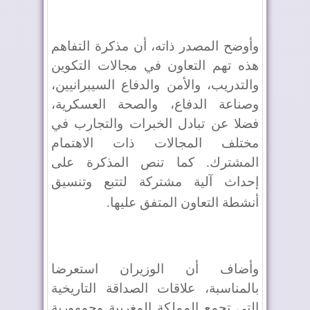
وأوضح المصدر ذاته، أن مذكرة التفاهم
هذه تهم التعاون في مجالات التكوين
والتدريب، والأمن والدفاع السيبرانيين،
وصناعة الدفاع، والصحة العسكرية،
فضلا عن تبادل الخبرات والتجارب في
مختلف المجالات ذات الاهتمام
المشترك. كما تنص المذكرة على
إحداث آلية مشتركة لتتبع وتنسيق
أنشطة التعاون المتفق عليها
.
وأضاف أن الوزيران استعرضا
بالمناسبة، علاقات الصداقة التاريخية
التي تجمع المملكة المغربية وجمهورية