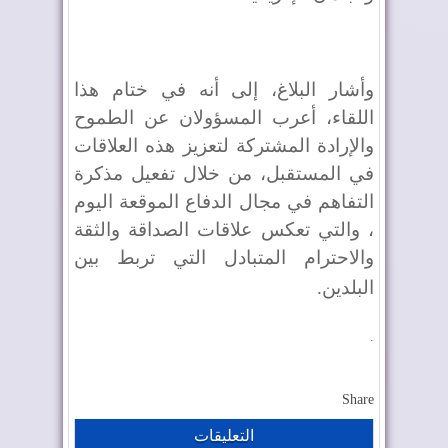
وأشار البلاغ، إلى أنه في ختام هذا
اللقاء، أعرب المسؤولان عن الطموح
والإرادة المشتركة لتعزيز هذه العلاقات
في المستقبل، من خلال تفعيل مذكرة
التفاهم في مجال الدفاع الموقعة اليوم
، والتي تعكس علاقات الصداقة والثقة
والاحترام المتبادل التي تربط بين
البلدين
.
.
Share
التعليقات