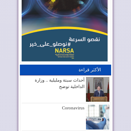
الأكثر قراءة
أحداث سبتة ومليلية .. وزارة
الداخلية توضح
Coronavirus