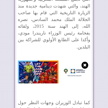
الهند، والتي شهدت دينامية جديدة منذ
الزيارة التاريخية التي قام بها صاحب
الجلالة الملك محمد السادس، نصره
الله، إلى الهند سنة 2015، ولقائه
بفخامة رئيس الوزراء ناريندرا مودي،
وأكدا على الطابع الأولوي للشراكة بين
البلدين
.
✖
كما تبادل الوزيران وجهات النظر حول