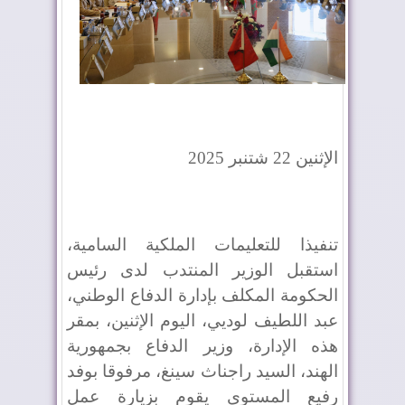
الإثنين 22 شتنبر 2025
تنفيذا للتعليمات الملكية السامية،
استقبل الوزير المنتدب لدى رئيس
الحكومة المكلف بإدارة الدفاع الوطني،
عبد اللطيف لوديي، اليوم الإثنين، بمقر
هذه الإدارة، وزير الدفاع بجمهورية
الهند، السيد راجناث سينغ، مرفوقا بوفد
رفيع المستوى يقوم بزيارة عمل