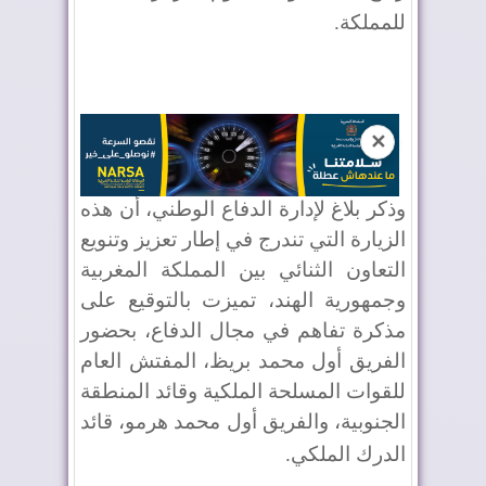
للمملكة
.
✕
وذكر بلاغ لإدارة الدفاع الوطني، أن هذه
الزيارة التي تندرج في إطار تعزيز وتنويع
التعاون الثنائي بين المملكة المغربية
وجمهورية الهند، تميزت بالتوقيع على
مذكرة تفاهم في مجال الدفاع، بحضور
الفريق أول محمد بريظ، المفتش العام
للقوات المسلحة الملكية وقائد المنطقة
الجنوبية، والفريق أول محمد هرمو، قائد
الدرك الملكي
.