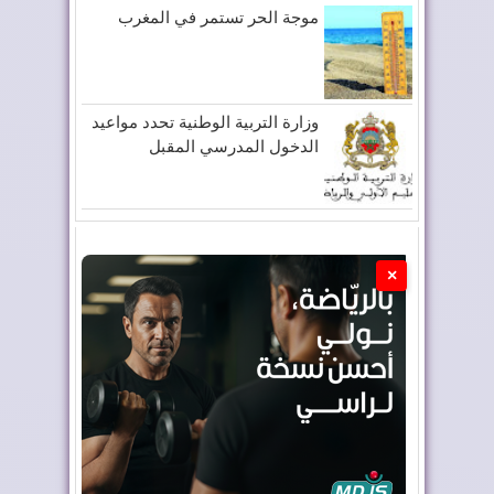
موجة الحر تستمر في المغرب
وزارة التربية الوطنية تحدد مواعيد
الدخول المدرسي المقبل
×