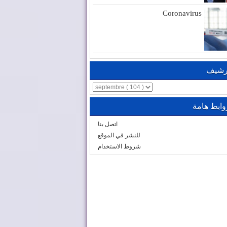
Coronavirus
رشيف
وابط هامة
اتصل بنا
للنشر في الموقع
شروط الاستخدام