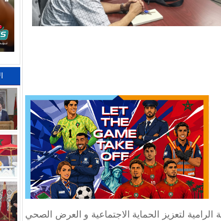
ا
 الرامية لتعزيز الحماية الاجتماعية و العرض الصحي