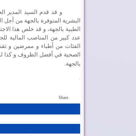
و قد قدم السيد المدير ال
البشرية المتوفرة بالجهة من أج
الطبية بالجهة، و قد خلص هذا الاجت
الفئات من أطباء و ممرضين و تقن
الصحية في أفضل الظروف و كذا 
بالجهة
.
.
Share