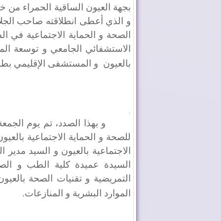
بجهة العيون الساقية الحمراء من خلا
و الذي أعطى انطلاقته صاحب الجلا
الصحة و الحماية الاجتماعية في ال
الاستشفائي الجامعي و توسعة الم
بالعيون
و المستشفى الإقليمي بطر
.
للصحة و الحماية الاجتماعية بالعيو
الاجتماعية بالعيون و السيد مدير ال
السيدة عميدة كلية الطب و الصيد
التمريضية و تقنيات الصحة بالعيو
الموارد البشرية و المنازعات
.