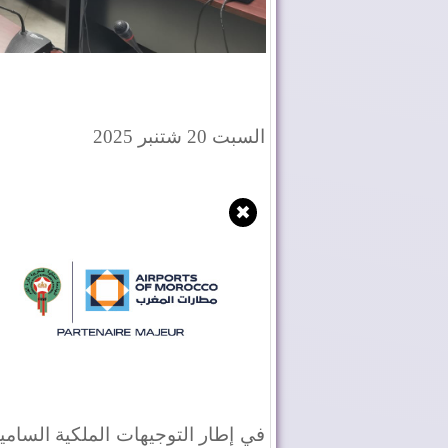
السبت 20 شتنبر 2025
✖
في إطار التوجيهات الملكية السامية