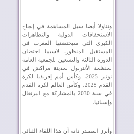
وتناولا أيضا سبل المساهمة في إنجاح
الاستحقاقات الدولية والتظاهرات
الكبرى التي سيحتضنها المغرب في
المستقبل المنظور، لاسيما احتضان
الدورة الثالثة والتسعين للجمعية العامة
لمنظمة الأنتربول بمدينة مراكش في
نونبر 2025، وكأس أمم إفريقيا لكرة
القدم 2025، وكأس العالم لكرة القدم
في سنة 2030 بالمشاركة مع البرتغال
وإسبانيا
.
وأبرز المصدر ذاته أن هذا اللقاء الثنائي