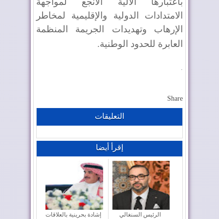
باعتبارها الآلية الأنجع لمواجهة
الامتدادات الدولية والإقليمية لمخاطر
الإرهاب وتهديدات الجريمة المنظمة
العابرة للحدود الوطنية
.
.
Share
التعليقات
إقرأ أيضا
الرئيس السنغالي
إشادة بحرينية بالعلاقات