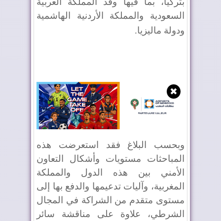
بتركيا، بما فيها وفد المملكة العربية
السعودية والمملكة الأردنية الهاشمية
ودولة ماليزيا
.
✖
وبحسب البلاغ فقد استعرضت هذه
المباحثات مستويات وأشكال التعاون
الأمني بين هذه الدول والمملكة
المغربية، وآليات تدعيمها والدفع بها إلى
مستوى متقدم من الشراكة في المجال
الشرطي، علاوة على مناقشة سائر