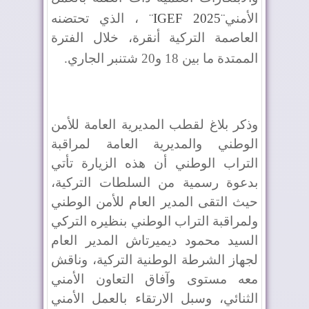
الأمني
¨
IGEF 2025
¨
، الذي تحتضنه
العاصمة التركية أنقرة، خلال الفترة
الممتدة ما بين 18 و20 شتنبر الجاري
.
وذكر بلاغ لقطب المديرية العامة للأمن
الوطني والمديرية العامة لمراقبة
التراب الوطني أن هذه الزيارة تأتي
بدعوة رسمية من السلطات التركية،
حيث التقى المدير العام للأمن الوطني
ولمراقبة التراب الوطني بنظيره التركي
السيد محمود ديميرتاش المدير العام
لجهاز الشرطة الوطنية التركية، وناقش
معه مستوى وآفاق التعاون الأمني
الثنائي، وسبل الارتقاء بالعمل الأمني