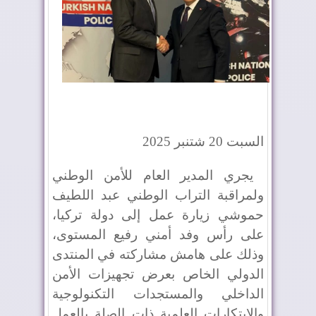
السبت 20 شتنبر 2025
يجري المدير العام للأمن الوطني
ولمراقبة التراب الوطني عبد اللطيف
حموشي زيارة عمل إلى دولة تركيا،
على رأس وفد أمني رفيع المستوى،
وذلك على هامش مشاركته في المنتدى
الدولي الخاص بعرض تجهيزات الأمن
الداخلي والمستجدات التكنولوجية
والابتكارات العلمية ذات الصلة بالعمل