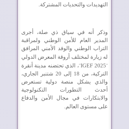
التهديدات والتحديات المشتركة
.
وذكر أنه في سياق ذي صلة، أجرى
المدير العام للأمن الوطني ولمراقبة
التراب الوطني والوفد الأمني المرافق
له زيارة لمختلف أروقة المعرض الدولي
¨IGEF 2025¨
، الذي تحتضنه مدينة أنقرة
التركية، من 18 إلى 20 شتنبر الجاري،
والذي يشكل منصة دولية تستعرض
أحدث التطورات التكنولوجية
والابتكارات في مجال الأمن والدفاع
على مستوى العالم
.