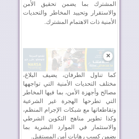
المشترك بما يضمن تحقيق الأمن
والاستقرار وتحييد المخاطر والتحديات
الأمنية ذات الاهتمام المشترك
.
✕
كما تناول الطرفان، يضيف البلاغ،
مختلف التحديات الأمنية التي تواجهها
مصالح وأجهزة الأمن، بما فيها المخاطر
التي تطرحها الهجرة غير الشرعية
وتقاطعاتها مع شبكات الإجرام المنظم،
وكذا تطوير مناهج التكوين الشرطي
والاستثمار في الموارد البشرية بما
يضمن كسب رهانات أمن المستقبل
.