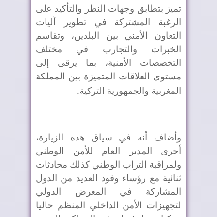
تميز بتطابق وجهات النظر والتأكيد على
الرغبة المشتركة في تطوير آليات
التعاون الأمني بين البلدين، وتقاسم
الخبرات والتجارب في مختلف
التخصصات الأمنية، بما يرقى إلى
مستوى العلاقات المتميزة بين المملكة
المغربية والجمهورية التركية
.
وأضاف أنه في سياق هذه الزيارة،
أجرى المدير العام للأمن الوطني
ولمراقبة التراب الوطني كذلك محادثات
ثنائية مع رؤساء وفود العديد من الدول
المشاركة في المعرض الدولي
لتجهيزات الأمن الداخلي المنظم حاليا