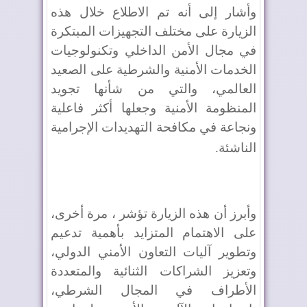
وأشار إلى أنه تم الاطلاع خلال هذه
الزيارة على مختلف التجهيزات المبتكرة
في مجال الأمن الداخلي وتكنولوجيات
الخدمات الأمنية والشرطية على الصعيد
العالمي، والتي من شأنها تجويد
المنظومة الأمنية وجعلها أكثر فاعلية
ونجاعة في مكافحة التهديدات الإجرامية
الناشئة
.
وأبرز أن هذه الزيارة تؤشر ، مرة أخرى،
على الاهتمام المتزايد بأهمية تدعيم
وتطوير آليات التعاون الأمني الدولي،
وتعزيز الشراكات الثنائية والمتعددة
الأطراف في المجال الشرطي،